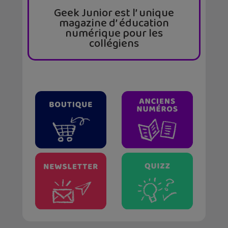
Geek Junior est l’ unique
magazine d’ éducation
numérique pour les
collégiens