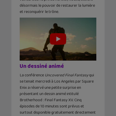
désormais le pouvoir de restaurer la lumière
et reconquérir le trône.
Un dessiné animé
La conférence
Uncovered Final Fantasy
qui
se tenait mercredi à Los Angeles par Square
Enix a réservé une petite surprise en
présentant un dessin animé intitulé
Brotherhood : Final Fantasy XV. Cinq
épisodes de 10 minutes sont prévus et
surtout disponible gratuitement directement