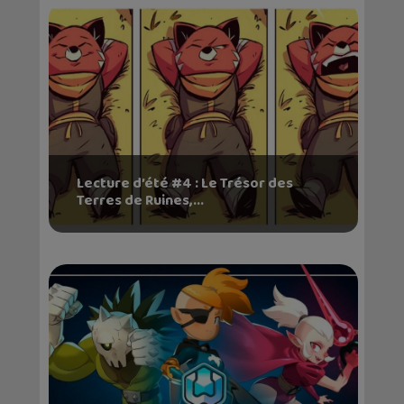
Lecture d’été #4 : Le Trésor des
Terres de Ruines,...