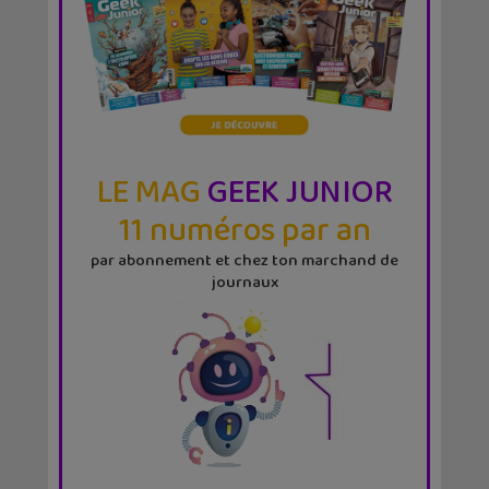
LE MAG
GEEK JUNIOR
11 numéros par an
par abonnement et chez ton marchand de
journaux