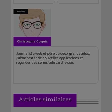
Auteur
Christophe Coquis
Journaliste web et père de deux grands ados,
j'aime tester de nouvelles applications et
regarder des séries télé tard le soir.
Articles similaires