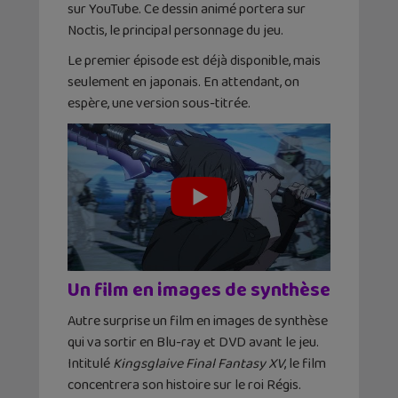
sur YouTube. Ce dessin animé portera sur
Noctis, le principal personnage du jeu.
Le premier épisode est déjà disponible, mais
seulement en japonais. En attendant, on
espère, une version sous-titrée.
Un film en images de synthèse
Autre surprise un film en images de synthèse
qui va sortir en Blu-ray et DVD avant le jeu.
Intitulé
Kingsglaive Final Fantasy XV
, le film
concentrera son histoire sur le roi Régis.