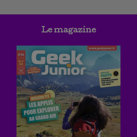
Le magazine