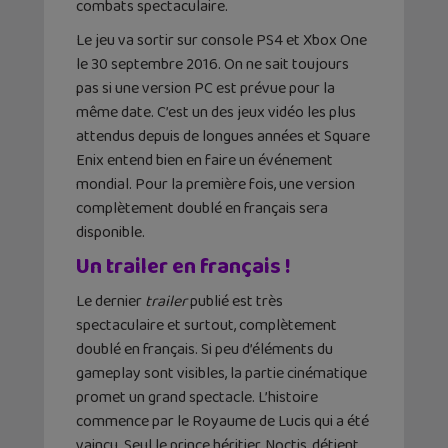
combats spectaculaire.
Le jeu va sortir sur console PS4 et Xbox One
le 30 septembre 2016. On ne sait toujours
pas si une version PC est prévue pour la
même date. C’est un des jeux vidéo les plus
attendus depuis de longues années et Square
Enix entend bien en faire un événement
mondial. Pour la première fois, une version
complètement doublé en français sera
disponible.
Un trailer en français !
Le dernier
trailer
publié est très
spectaculaire et surtout, complètement
doublé en français. Si peu d’éléments du
gameplay sont visibles, la partie cinématique
promet un grand spectacle. L’histoire
commence par le Royaume de Lucis qui a été
vaincu. Seul le prince héritier, Noctis, détient