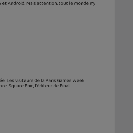
 et Android. Mais attention, tout le monde n'y
née. Les visiteurs de la Paris Games Week
. Square Enic, l'éditeur de Final