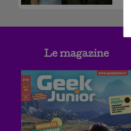
Le magazine