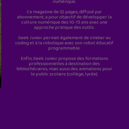
numérique.
Ce magazine de 32 pages, diffusé par
abonnement, a pour objectif de développer la
culture numérique des 10-15 ans avec une
approche pratique des outils.
Geek Junior permet également de s'initier au
coding et à la robotique avec son robot éducatif
programmable.
Enfin, Geek Junior propose des formations
professionnelles à destination des
bibliothécaires, mais aussi des animations pour
le public scolaire (collège, lycée).