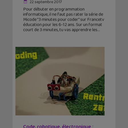
22 septembre 2017
Pour débuter en programmation
informatique, il ne faut pas rater la série de
Micode "3 minutes pour coder" sur Francetv
éducation pour les 6-12 ans. Sur un format
court de 3 minutes, tu vas apprendre les
Code, robotique, électronique :