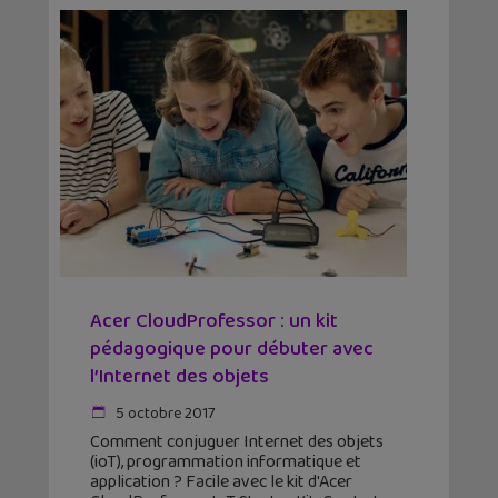
Acer CloudProfessor : un kit
pédagogique pour débuter avec
l’Internet des objets
5 octobre 2017
Comment conjuguer Internet des objets
(ioT), programmation informatique et
application ? Facile avec le kit d'Acer