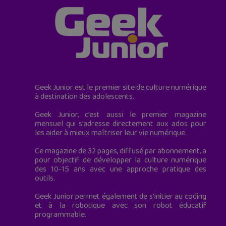
Geek Junior est le premier site de culture numérique
à destination des adolescents.
Geek Junior, c’est aussi le premier magazine
mensuel qui s’adresse directement aux ados pour
les aider à mieux maîtriser leur vie numérique.
Ce magazine de 32 pages, diffusé par abonnement, a
pour objectif de développer la culture numérique
des 10-15 ans avec une approche pratique des
outils.
Geek Junior permet également de s'initier au coding
et à la robotique avec son robot éducatif
programmable.