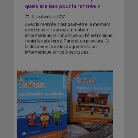
quels ateliers pour la rentrée ?
5 septembre 2017
Avec la rentrée, c'est peut-être le moment
de découvrir la programmation
informatique, la robotique ou l'électronique
: voici les ateliers à Paris et en province. Si
la découverte de la programmation
informatique arrive à petits pas