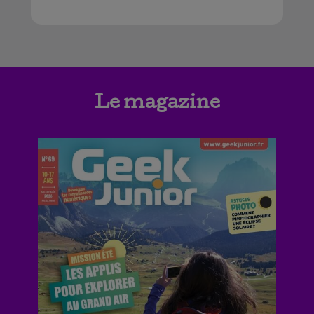
Le magazine