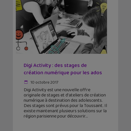
Digi Activity : des stages de
création numérique pour les ados
10 octobre 2017
Digi Activity est une nouvelle offre
originale de stages et d'ateliers de création
numérique à destination des adolescents.
Des stages sont prévus pour la Toussaint. Il
existe maintenant plusieurs solutions sur la
région parisienne pour découvrir