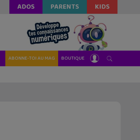
ADOS
PARENTS
KIDS
ABONNE-TOI AU MAG
BOUTIQUE