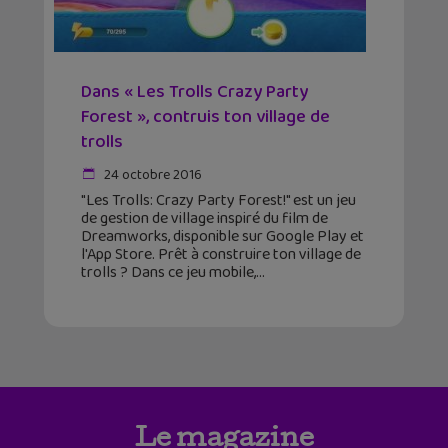
Dans « Les Trolls Crazy Party
Forest », contruis ton village de
trolls
24 octobre 2016
"Les Trolls: Crazy Party Forest!" est un jeu
de gestion de village inspiré du film de
Dreamworks, disponible sur Google Play et
l'App Store. Prêt à construire ton village de
trolls ? Dans ce jeu mobile,
Le magazine