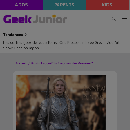
ADOS
PARENTS
KIDS
Tendances
Les sorties geek de l’été à Paris : One Piece au musée Grévin, Zoo Art
Show, Passion Japon…
Accueil
Posts Tagged "Le Seigneur des Anneaux"