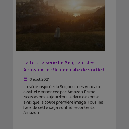
La future série Le Seigneur des
Anneaux : enfin une date de sortie !
3 août 2021
La série inspirée du Seigneur des Anneaux
avait été annoncée par Amazon Prime.
Nous avons aujourd’hui la date de sortie,
ainsi que la toute première image. Tous les
fans de cette saga vont être contents.
Amazon