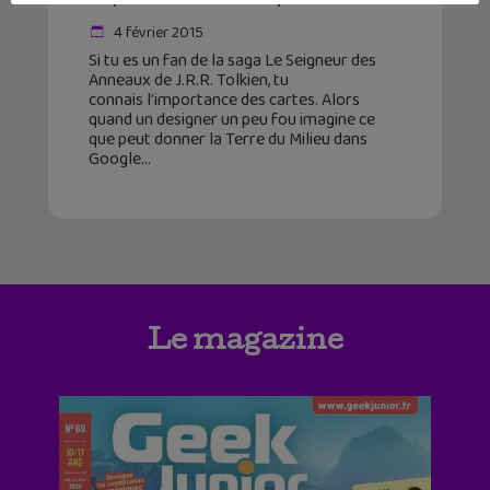
4 février 2015
Si tu es un fan de la saga Le Seigneur des
Anneaux de J.R.R. Tolkien, tu
connais l'importance des cartes. Alors
quand un designer un peu fou imagine ce
que peut donner la Terre du Milieu dans
Google
Le magazine