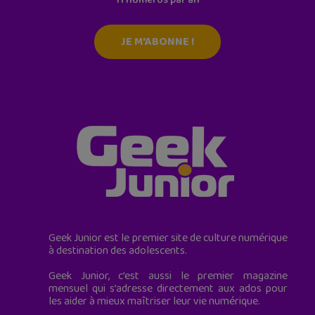
11 numéros par an
JE M'ABONNE !
Geek Junior est le premier site de culture numérique
à destination des adolescents.
Geek Junior, c’est aussi le premier magazine
mensuel qui s’adresse directement aux ados pour
les aider à mieux maîtriser leur vie numérique.