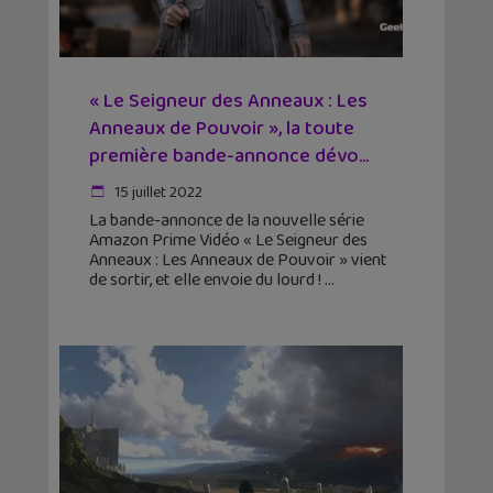
« Le Seigneur des Anneaux : Les
Anneaux de Pouvoir », la toute
première bande-annonce dévo...
15 juillet 2022
La bande-annonce de la nouvelle série
Amazon Prime Vidéo « Le Seigneur des
Anneaux : Les Anneaux de Pouvoir » vient
de sortir, et elle envoie du lourd !