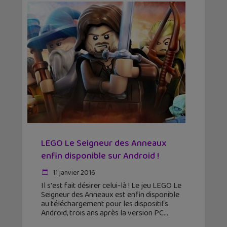
LEGO Le Seigneur des Anneaux
enfin disponible sur Android !
11 janvier 2016
Il s'est fait désirer celui-là ! Le jeu LEGO Le
Seigneur des Anneaux est enfin disponible
au téléchargement pour les dispositifs
Android, trois ans après la version PC