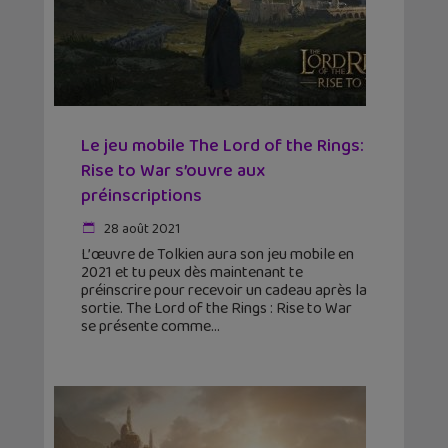
Le jeu mobile The Lord of the Rings:
Rise to War s’ouvre aux
préinscriptions
28 août 2021
L’œuvre de Tolkien aura son jeu mobile en
2021 et tu peux dès maintenant te
préinscrire pour recevoir un cadeau après la
sortie. The Lord of the Rings : Rise to War
se présente comme