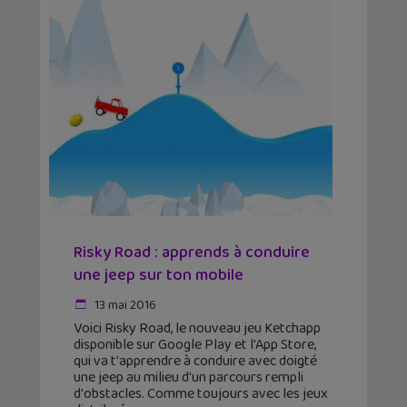
Risky Road : apprends à conduire
une jeep sur ton mobile
13 mai 2016
Voici Risky Road, le nouveau jeu Ketchapp
disponible sur Google Play et l'App Store,
qui va t'apprendre à conduire avec doigté
une jeep au milieu d'un parcours rempli
d'obstacles. Comme toujours avec les jeux