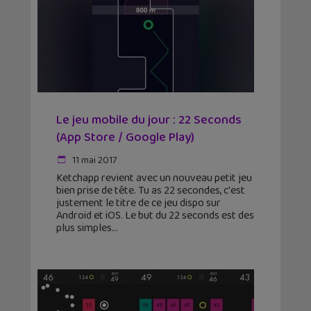
Le jeu mobile du jour : 22 Seconds
(App Store / Google Play)
11 mai 2017
Ketchapp revient avec un nouveau petit jeu
bien prise de tête. Tu as 22 secondes, c'est
justement le titre de ce jeu dispo sur
Android et iOS. Le but du 22 seconds est des
plus simples