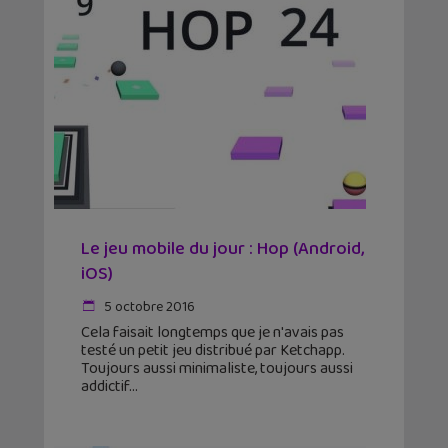
Le jeu mobile du jour : Hop (Android,
iOS)
5 octobre 2016
Cela faisait longtemps que je n'avais pas
testé un petit jeu distribué par Ketchapp.
Toujours aussi minimaliste, toujours aussi
addictif