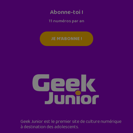
Abonne-toi !
11 numéros par an
JE M'ABONNE !
Geek Junior est le premier site de culture numérique
à destination des adolescents.