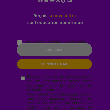
Reçois
la newsletter
sur l'éducation numérique
Parentalité numérique (le lundi matin)
En soumettant ce formulaire, j’accepte
que les informations saisies soient
exploitées* dans le cadre de ma
demande de contact.
Vous pouvez vous désabonner à tout
moment en cliquant sur le lien en bas de
page de nos emails. Pour obtenir plus
d'informations sur nos pratiques de