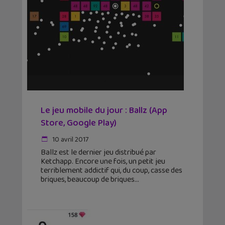
Le jeu mobile du jour : Ballz (App
Store, Google Play)
10 avril 2017
Ballz est le dernier jeu distribué par
Ketchapp. Encore une fois, un petit jeu
terriblement addictif qui, du coup, casse des
briques, beaucoup de briques