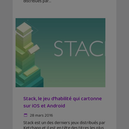
distribués par
Stack, le jeu d’habilité qui cartonne
sur iOS et Android
28 mars 2016
Stack est un des derniers jeux distribués par
Ketchapp et il est en tête des titres les plus