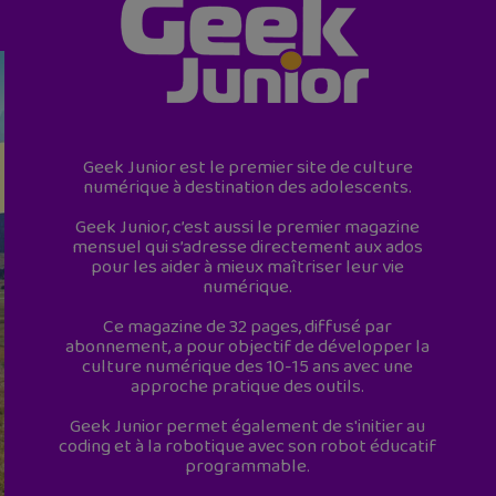
Geek Junior est le premier site de culture
numérique à destination des adolescents.
Geek Junior, c’est aussi le premier magazine
mensuel qui s’adresse directement aux ados
pour les aider à mieux maîtriser leur vie
numérique.
Ce magazine de 32 pages, diffusé par
abonnement, a pour objectif de développer la
culture numérique des 10-15 ans avec une
approche pratique des outils.
Geek Junior permet également de s'initier au
coding et à la robotique avec son robot éducatif
programmable.