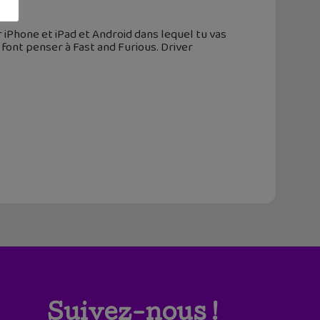
iPhone et iPad et Android dans lequel tu vas
font penser à Fast and Furious. Driver
Suivez-nous !