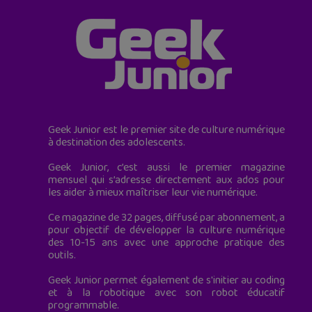
Geek Junior est le premier site de culture numérique
à destination des adolescents.
Geek Junior, c’est aussi le premier magazine
mensuel qui s’adresse directement aux ados pour
les aider à mieux maîtriser leur vie numérique.
Ce magazine de 32 pages, diffusé par abonnement, a
pour objectif de développer la culture numérique
des 10-15 ans avec une approche pratique des
outils.
Geek Junior permet également de s'initier au coding
et à la robotique avec son robot éducatif
programmable.