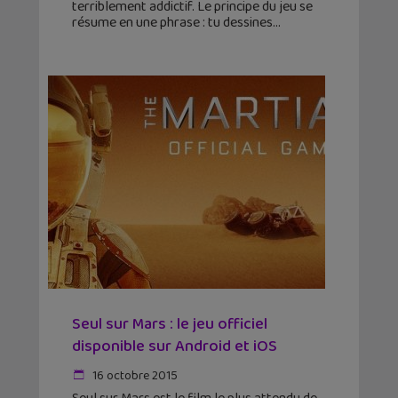
terriblement addictif. Le principe du jeu se
résume en une phrase : tu dessines
Seul sur Mars : le jeu officiel
disponible sur Android et iOS
16 octobre 2015