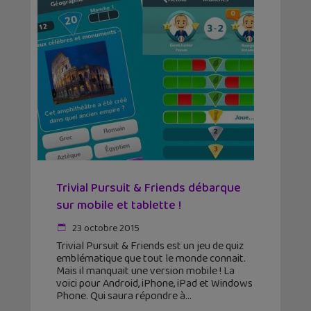
Trivial Pursuit & Friends débarque
sur mobile et tablette !
23 octobre 2015
Trivial Pursuit & Friends est un jeu de quiz
emblématique que tout le monde connait.
Mais il manquait une version mobile ! La
voici pour Android, iPhone, iPad et Windows
Phone. Qui saura répondre à