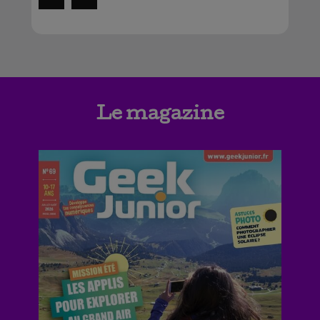
Le magazine