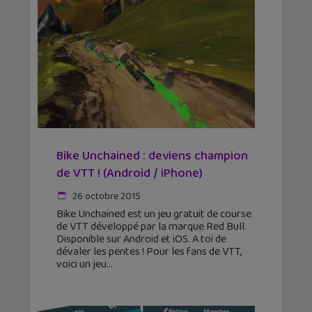
Bike Unchained : deviens champion
de VTT ! (Android / iPhone)
26 octobre 2015
Bike Unchained est un jeu gratuit de course
de VTT développé par la marque Red Bull.
Disponible sur Android et iOS. A toi de
dévaler les pentes ! Pour les fans de VTT,
voici un jeu