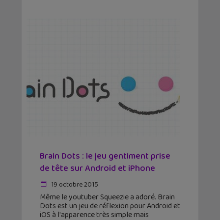
Brain Dots : le jeu gentiment prise
de tête sur Android et iPhone
19 octobre 2015
Même le youtuber Squeezie a adoré. Brain
Dots est un jeu de réflexion pour Android et
iOS à l'apparence très simple mais