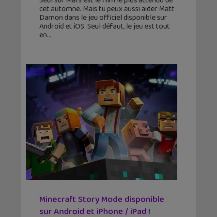
Seul sur Mars est le film le plus attendu de
cet automne. Mais tu peux aussi aider Matt
Damon dans le jeu officiel disponible sur
Android et iOS. Seul défaut, le jeu est tout
en
Minecraft Story Mode disponible
sur Android et iPhone / iPad !