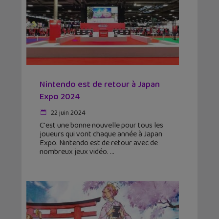
Nintendo est de retour à Japan
Expo 2024
22 juin 2024
C'est une bonne nouvelle pour tous les
joueurs qui vont chaque année à Japan
Expo. Nintendo est de retour avec de
nombreux jeux vidéo.