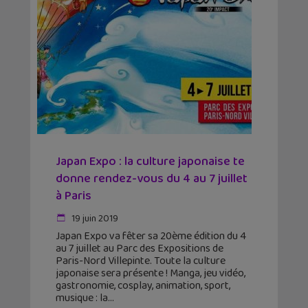
Japan Expo : la culture japonaise te
donne rendez-vous du 4 au 7 juillet
à Paris
19 juin 2019
Japan Expo va fêter sa 20ème édition du 4
au 7 juillet au Parc des Expositions de
Paris-Nord Villepinte. Toute la culture
japonaise sera présente ! Manga, jeu vidéo,
gastronomie, cosplay, animation, sport,
musique : la