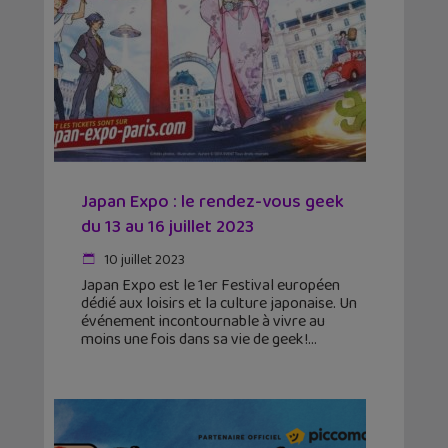
Japan Expo : le rendez-vous geek
du 13 au 16 juillet 2023
10 juillet 2023
Japan Expo est le 1er Festival européen
dédié aux loisirs et la culture japonaise. Un
événement incontournable à vivre au
moins une fois dans sa vie de geek !