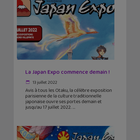
La Japan Expo commence demain !
13 juillet 2022
Avis à tous les Otaku, la célèbre exposition
parisienne de la culture traditionnelle
japonaise ouvre ses portes demain et
jusqu’au 17 juillet 2022.