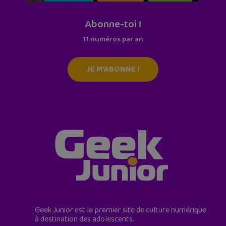
Abonne-toi !
11 numéros par an
JE M'ABONNE !
Geek Junior est le premier site de culture numérique
à destination des adolescents.