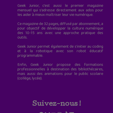
Geek Junior, c’est aussi le premier magazine
mensuel qui s’adresse directement aux ados pour
les aider à mieux maîtriser leur vie numérique.
Ce magazine de 32 pages, diffusé par abonnement, a
pour objectif de développer la culture numérique
des 10-15 ans avec une approche pratique des
outils.
Geek Junior permet également de s'initier au coding
et à la robotique avec son robot éducatif
programmable.
Enfin, Geek Junior propose des formations
professionnelles à destination des bibliothécaires,
mais aussi des animations pour le public scolaire
(collège, lycée).
Suivez-nous !