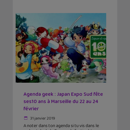
Agenda geek : Japan Expo Sud fête
ses10 ans à Marseille du 22 au 24
février
31 janvier 2019
A noter dans ton agenda si tu vis dans le