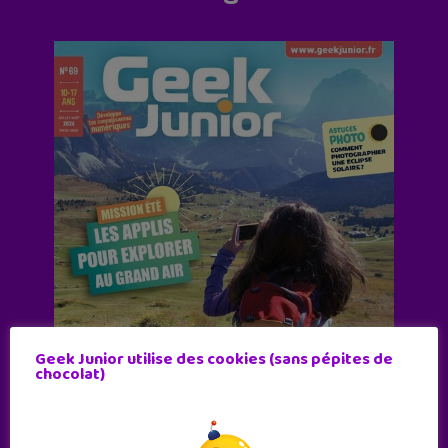
Geek Junior utilise des cookies (sans pépites de
chocolat)