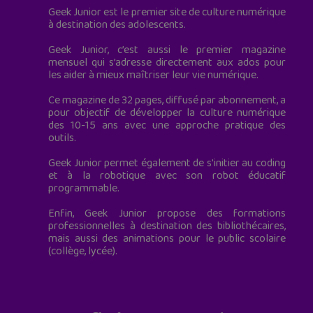
Geek Junior est le premier site de culture numérique
à destination des adolescents.
Geek Junior, c’est aussi le premier magazine
mensuel qui s’adresse directement aux ados pour
les aider à mieux maîtriser leur vie numérique.
Ce magazine de 32 pages, diffusé par abonnement, a
pour objectif de développer la culture numérique
des 10-15 ans avec une approche pratique des
outils.
Geek Junior permet également de s'initier au coding
et à la robotique avec son robot éducatif
programmable.
Enfin, Geek Junior propose des formations
professionnelles à destination des bibliothécaires,
mais aussi des animations pour le public scolaire
(collège, lycée).