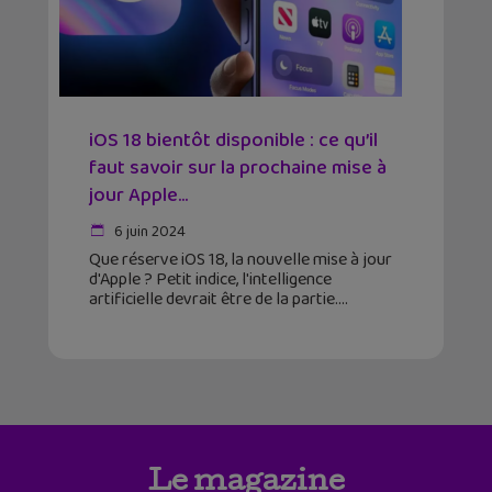
iOS 18 bientôt disponible : ce qu’il
faut savoir sur la prochaine mise à
jour Apple...
6 juin 2024
Que réserve iOS 18, la nouvelle mise à jour
d'Apple ? Petit indice, l'intelligence
artificielle devrait être de la partie.
Le magazine