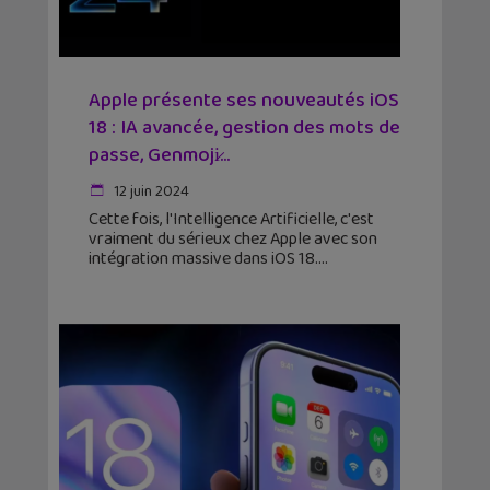
Apple présente ses nouveautés iOS
18 : IA avancée, gestion des mots de
passe, Genmoji̷...
12 juin 2024
Cette fois, l'Intelligence Artificielle, c'est
vraiment du sérieux chez Apple avec son
intégration massive dans iOS 18.