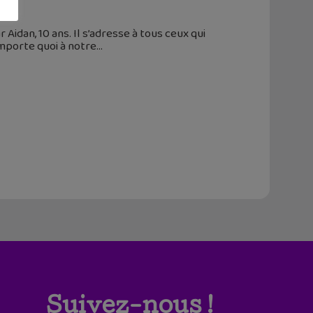
Aidan, 10 ans. Il s’adresse à tous ceux qui
importe quoi à notre
Suivez-nous !