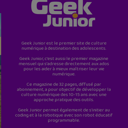
Geek Junior est le premier site de culture
numérique à destination des adolescents.
Geek Junior, c’est aussi le premier magazine
mensuel qui s’adresse directement aux ados
pour les aider à mieux maîtriser leur vie
numérique.
Ce magazine de 32 pages, diffusé par
abonnement, a pour objectif de développer la
culture numérique des 10-15 ans avec une
approche pratique des outils.
Geek Junior permet également de s'initier au
coding et à la robotique avec son robot éducatif
programmable.