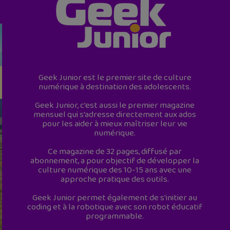
Geek Junior est le premier site de culture
numérique à destination des adolescents.
Geek Junior, c’est aussi le premier magazine
mensuel qui s’adresse directement aux ados
pour les aider à mieux maîtriser leur vie
numérique.
Ce magazine de 32 pages, diffusé par
abonnement, a pour objectif de développer la
culture numérique des 10-15 ans avec une
approche pratique des outils.
Geek Junior permet également de s'initier au
coding et à la robotique avec son robot éducatif
programmable.