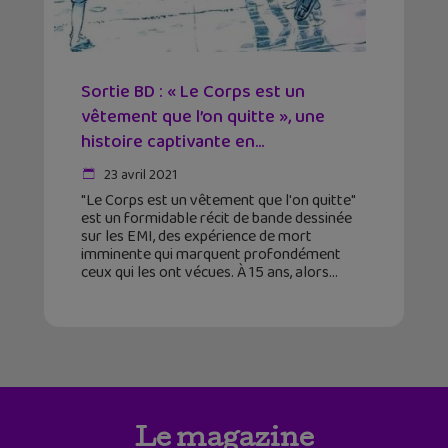
Sortie BD : « Le Corps est un
vêtement que l’on quitte », une
histoire captivante en...
23 avril 2021
"Le Corps est un vêtement que l'on quitte"
est un formidable récit de bande dessinée
sur les EMI, des expérience de mort
imminente qui marquent profondément
ceux qui les ont vécues. À 15 ans, alors
Le magazine