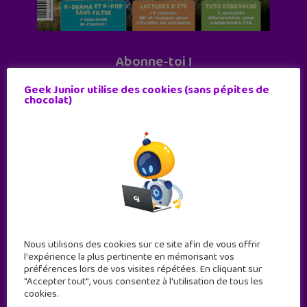
Abonne-toi !
11 numéros par an
Geek Junior utilise des cookies (sans pépites de
chocolat)
JE M'ABONNE !
Nous utilisons des cookies sur ce site afin de vous offrir
l'expérience la plus pertinente en mémorisant vos
préférences lors de vos visites répétées. En cliquant sur
"Accepter tout", vous consentez à l'utilisation de tous les
cookies.