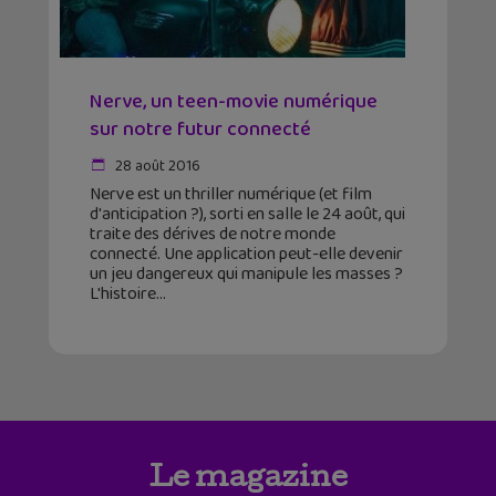
Nerve, un teen-movie numérique
sur notre futur connecté
28 août 2016
Nerve est un thriller numérique (et film
d'anticipation ?), sorti en salle le 24 août, qui
traite des dérives de notre monde
connecté. Une application peut-elle devenir
un jeu dangereux qui manipule les masses ?
L'histoire
Le magazine