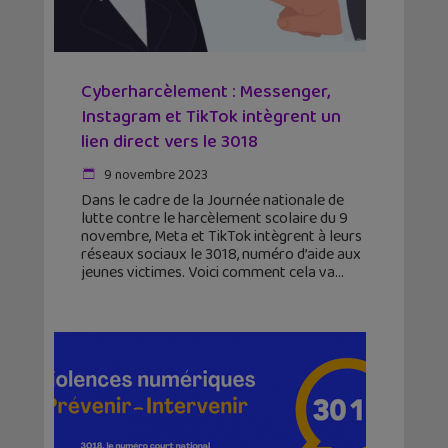
Cyberharcèlement : Messenger,
Instagram et TikTok intègrent un
lien direct vers le 3018
9 novembre 2023
Dans le cadre de la Journée nationale de
lutte contre le harcèlement scolaire du 9
novembre, Meta et TikTok intègrent à leurs
réseaux sociaux le 3018, numéro d’aide aux
jeunes victimes. Voici comment cela va