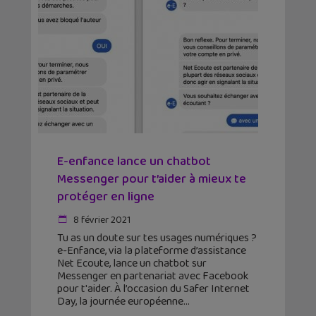
E-enfance lance un chatbot
Messenger pour t’aider à mieux te
protéger en ligne
8 février 2021
Tu as un doute sur tes usages numériques ?
e-Enfance, via la plateforme d’assistance
Net Ecoute, lance un chatbot sur
Messenger en partenariat avec Facebook
pour t'aider. À l’occasion du Safer Internet
Day, la journée européenne