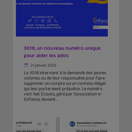
3018, un nouveau numéro unique
pour aider les ados
21 janvier 2022
Le 3018 intervient à la demande des jeunes
victimes ou de leur responsable pour faire
supprimer un compte ou un contenu illégal
qui leur porteraient préjudice. Le numéro
vert Net Ecoute, géré par l’association e-
Enfance, devient