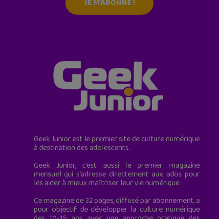
JE M'ABONNE !
Geek Junior est le premier site de culture numérique
à destination des adolescents.
Geek Junior, c’est aussi le premier magazine
mensuel qui s’adresse directement aux ados pour
les aider à mieux maîtriser leur vie numérique.
Ce magazine de 32 pages, diffusé par abonnement, a
pour objectif de développer la culture numérique
des 10-15 ans avec une approche pratique des