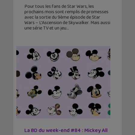
Pour tous les fans de Star Wars, les
prochains mois sont remplis de promesses
avec la sortie du 9ème épisode de Star
Wars – L’Ascension de Skywalker. Mais aussi
une série TV et un jeu
La BD du week-end #84 : Mickey All