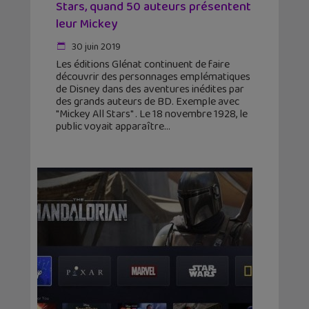
Stars, quand 50 auteurs présentent
leur Mickey
30 juin 2019
Les éditions Glénat continuent de faire
découvrir des personnages emplématiques
de Disney dans des aventures inédites par
des grands auteurs de BD. Exemple avec
"Mickey All Stars" . Le 18 novembre 1928, le
public voyait apparaître