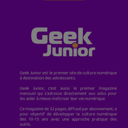
Geek Junior est le premier site de culture numérique
à destination des adolescents.
Geek Junior, c’est aussi le premier magazine
mensuel qui s’adresse directement aux ados pour
les aider à mieux maîtriser leur vie numérique.
Ce magazine de 32 pages, diffusé par abonnement, a
pour objectif de développer la culture numérique
des 10-15 ans avec une approche pratique des
outils.