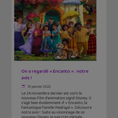
On a regardé « Encanto » : notre
avis !
10 janvier 2022
Le 24 novembre dernier est sorti le
nouveau film d’animation signé Disney. Il
s’agit bien évidemment d’ « Encanto, la
fantastique famille Madrigal ». Découvre
notre avis ! Suite au visionnage de ce
nouveau Disney, je suis très mitigée.