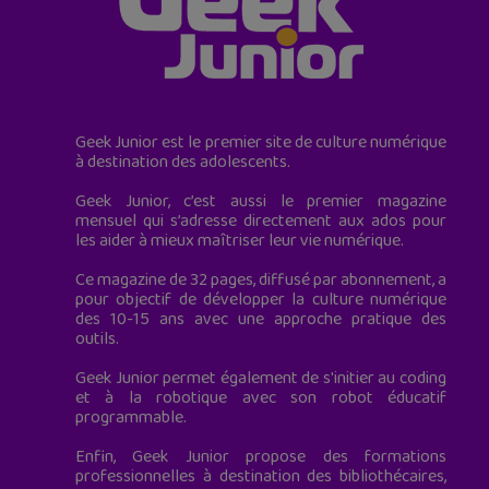
Geek Junior est le premier site de culture numérique
à destination des adolescents.
Geek Junior, c’est aussi le premier magazine
mensuel qui s’adresse directement aux ados pour
les aider à mieux maîtriser leur vie numérique.
Ce magazine de 32 pages, diffusé par abonnement, a
pour objectif de développer la culture numérique
des 10-15 ans avec une approche pratique des
outils.
Geek Junior permet également de s'initier au coding
et à la robotique avec son robot éducatif
programmable.
Enfin, Geek Junior propose des formations
professionnelles à destination des bibliothécaires,