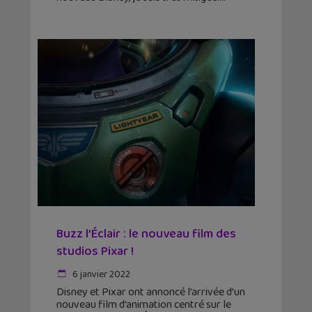
Buzz l’Éclair : le nouveau film des
studios Pixar !
6 janvier 2022
Disney et Pixar ont annoncé l’arrivée d’un
nouveau film d’animation centré sur le