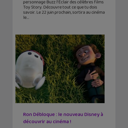
personnage Buzz l’Éclair des célèbres films
Toy Story. Découvre tout ce que tu dois
savoir. Le 22 juin prochain, sortira au cinéma
le
Ron Débloque : le nouveau Disney à
découvrir au cinéma !