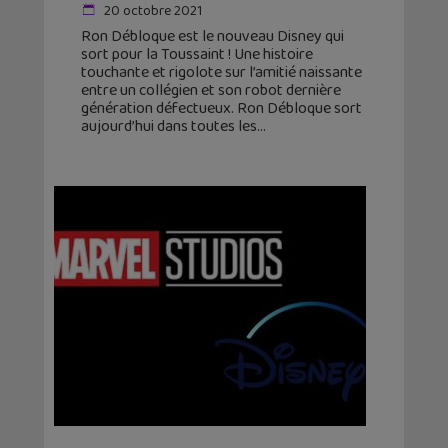
20 octobre 2021
Ron Débloque est le nouveau Disney qui
sort pour la Toussaint ! Une histoire
touchante et rigolote sur l’amitié naissante
entre un collégien et son robot dernière
génération défectueux. Ron Débloque sort
aujourd’hui dans toutes les