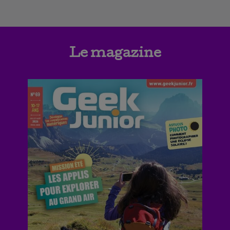
Le magazine