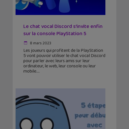
Le chat vocal Discord s’invite enfin
sur la console PlayStation 5
8 mars 2023
Les joueurs qui profitent de la PlayStation
5 vont pouvoir utiliser le chat vocal Discord
pour parler avec leurs amis sur leur
ordinateur, le web, leur console ou leur
mobile.