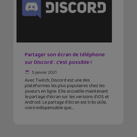
Partager son écran de téléphone
sur Discord : c’est possible !
5 janvier 2021
Avec Twitch, Discord est une des
plateformes les plus populaires chez les
joueurs en ligne. Elle accueille maintenant
le partage d'écran sur les versions d'iOS et
Android. Le partage d'écran est très utile,
voire indispensable que