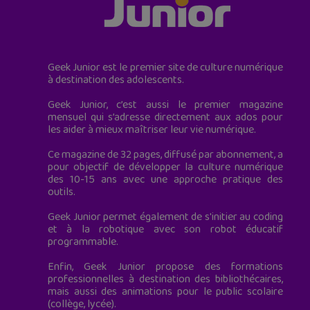
Geek Junior est le premier site de culture numérique
à destination des adolescents.
Geek Junior, c’est aussi le premier magazine
mensuel qui s’adresse directement aux ados pour
les aider à mieux maîtriser leur vie numérique.
Ce magazine de 32 pages, diffusé par abonnement, a
pour objectif de développer la culture numérique
des 10-15 ans avec une approche pratique des
outils.
Geek Junior permet également de s'initier au coding
et à la robotique avec son robot éducatif
programmable.
Enfin, Geek Junior propose des formations
professionnelles à destination des bibliothécaires,
mais aussi des animations pour le public scolaire
(collège, lycée).