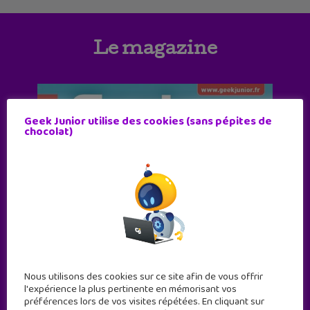
Le magazine
Geek Junior utilise des cookies (sans pépites de
chocolat)
Nous utilisons des cookies sur ce site afin de vous offrir
l'expérience la plus pertinente en mémorisant vos
préférences lors de vos visites répétées. En cliquant sur