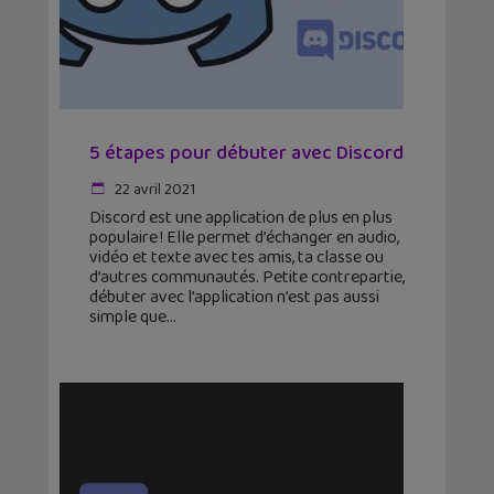
5 étapes pour débuter avec Discord
22 avril 2021
Discord est une application de plus en plus
populaire ! Elle permet d’échanger en audio,
vidéo et texte avec tes amis, ta classe ou
d’autres communautés. Petite contrepartie,
débuter avec l’application n’est pas aussi
simple que