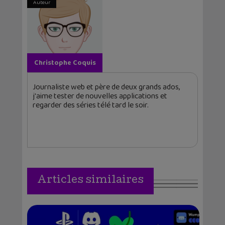
Auteur
Christophe Coquis
Journaliste web et père de deux grands ados,
j'aime tester de nouvelles applications et
regarder des séries télé tard le soir.
Articles similaires