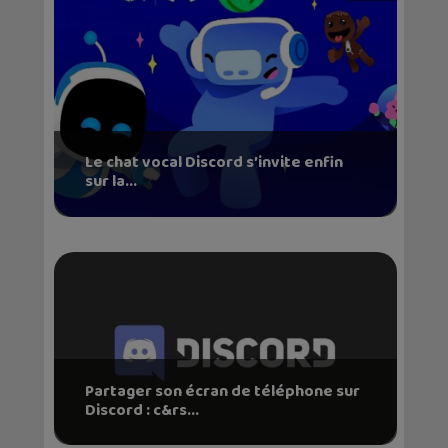
Le chat vocal Discord s’invite enfin
sur la...
Partager son écran de téléphone sur
Discord : c&rs...