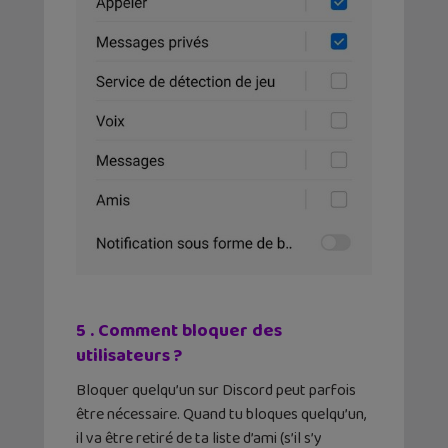
5 . Comment bloquer des
utilisateurs ?
Bloquer quelqu’un sur Discord peut parfois
être nécessaire. Quand tu bloques quelqu’un,
il va être retiré de ta liste d’ami (s’il s’y