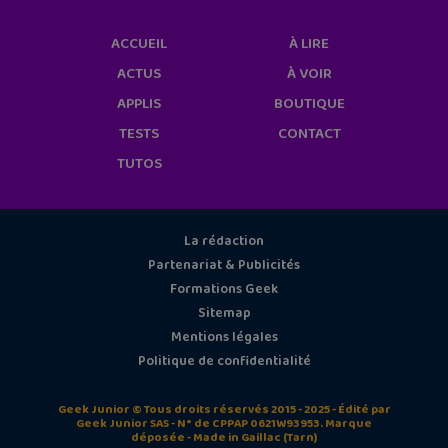
ACCUEIL
À LIRE
ACTUS
À VOIR
APPLIS
BOUTIQUE
TESTS
CONTACT
TUTOS
La rédaction
Partenariat & Publicités
Formations Geek
Sitemap
Mentions légales
Politique de confidentialité
Geek Junior © Tous droits réservés 2015 - 2025 - Édité par
Geek Junior SAS - N° de CPPAP 0621W93953. Marque
déposée - Made in Gaillac (Tarn)