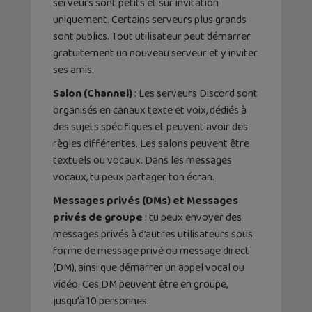
serveurs sont petits et sur invitation
uniquement. Certains serveurs plus grands
sont publics. Tout utilisateur peut démarrer
gratuitement un nouveau serveur et y inviter
ses amis.
Salon (Channel)
: Les serveurs Discord sont
organisés en canaux texte et voix, dédiés à
des sujets spécifiques et peuvent avoir des
règles différentes. Les salons peuvent être
textuels ou vocaux. Dans les messages
vocaux, tu peux partager ton écran.
Messages privés (DMs) et Messages
privés de groupe
: tu peux envoyer des
messages privés à d’autres utilisateurs sous
forme de message privé ou message direct
(DM), ainsi que démarrer un appel vocal ou
vidéo. Ces DM peuvent être en groupe,
jusqu’à 10 personnes.