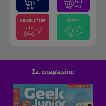
Le magazine