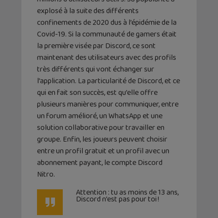
explosé à la suite des différents
confinements de 2020 dus à l’épidémie de la
Covid-19. Si la communauté de gamers était
la première visée par Discord, ce sont
maintenant des utilisateurs avec des profils
très différents qui vont échanger sur
l’application. La particularité de Discord, et ce
qui en fait son succès, est qu’elle offre
plusieurs manières pour communiquer, entre
un forum amélioré, un WhatsApp et une
solution collaborative pour travailler en
groupe. Enfin, les joueurs peuvent choisir
entre un profil gratuit et un profil avec un
abonnement payant, le compte Discord
Nitro.
Attention : tu as moins de 13 ans,
Discord n’est pas pour toi !