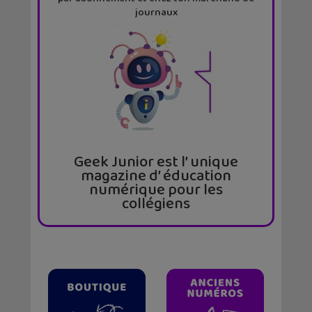
journaux
Geek Junior est l’ unique
magazine d’ éducation
numérique pour les
collégiens