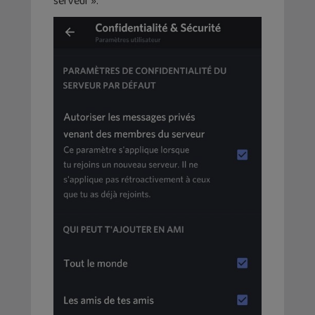
serveur ».