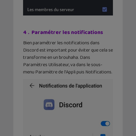
4 . Paramétrer les notifications
Bien paramétrer les notifications dans
Discord est important pour éviter que cela se
transforme en un brouhaha. Dans
Paramètres Utilisateur, va dans le sous-
menu Paramètre de l’Appli puis Notifications.