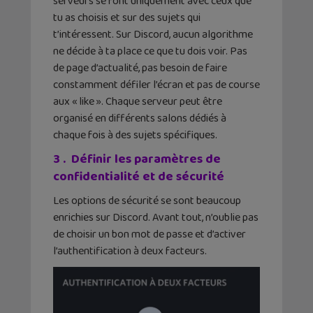
serveurs se font uniquement avec ceux que
tu as choisis et sur des sujets qui
t’intéressent. Sur Discord, aucun algorithme
ne décide à ta place ce que tu dois voir. Pas
de page d’actualité, pas besoin de faire
constamment défiler l’écran et pas de course
aux « like ». Chaque serveur peut être
organisé en différents salons dédiés à
chaque fois à des sujets spécifiques.
3 . Définir les paramètres de
confidentialité et de sécurité
Les options de sécurité se sont beaucoup
enrichies sur Discord. Avant tout, n’oublie pas
de choisir un bon mot de passe et d’activer
l’authentification à deux facteurs.