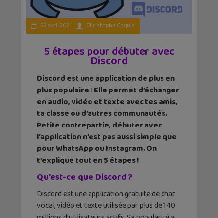
22 avril 2021
Christophe Coquis
5 étapes pour débuter avec
Discord
Discord est une application de plus en
plus populaire ! Elle permet d’échanger
en audio, vidéo et texte avec tes amis,
ta classe ou d’autres communautés.
Petite contrepartie, débuter avec
l’application n’est pas aussi simple que
pour WhatsApp ou Instagram. On
t’explique tout en 5 étapes !
Qu’est-ce que Discord ?
Discord est une application gratuite de chat
vocal, vidéo et texte utilisée par plus de 140
millions d’utilisateurs actifs. Sa popularité a