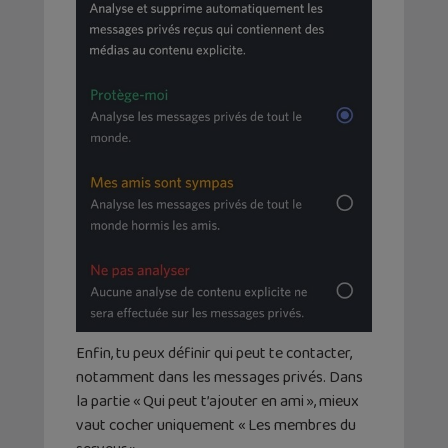
Enfin, tu peux définir qui peut te contacter,
notamment dans les messages privés. Dans
la partie « Qui peut t’ajouter en ami », mieux
vaut cocher uniquement « Les membres du