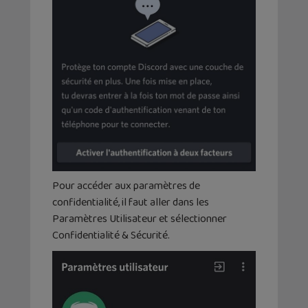
Pour accéder aux paramètres de
confidentialité, il faut aller dans les
Paramètres Utilisateur et sélectionner
Confidentialité & Sécurité.