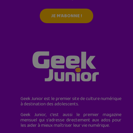
JE M'ABONNE !
Geek Junior est le premier site de culture numérique
à destination des adolescents.
Geek Junior, c’est aussi le premier magazine
mensuel qui s’adresse directement aux ados pour
les aider à mieux maîtriser leur vie numérique.