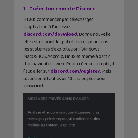
1 . Créer ton compte Discord
Il faut commencer par télécharger
l’application à l’adresse
discord.com/download
. Bonne nouvelle,
elle est disponible gratuitement pour tous
les systèmes d’exploitation : Windows,
MacOS, iOS, Android, Linux et même à partir
d’un navigateur web. Pour créer un compte, il
faut aller sur
discord.com/register
. Mais
attention, il faut avoir 13 ans ou plus pour
s’inscrire !