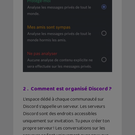
2 . Comment est organisé Discord ?
L’espace dédié à chaque communauté sur
Discord s’appelle un serveur. Les serveurs
Discord sont des endroits accessibles
uniquement sur invitation. Tu peux créer ton
propre serveur ! Les conversations sur les