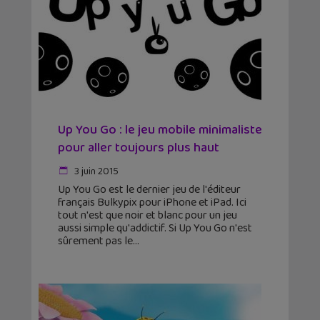
Up You Go : le jeu mobile minimaliste
pour aller toujours plus haut
3 juin 2015
Up You Go est le dernier jeu de l'éditeur
français Bulkypix pour iPhone et iPad. Ici
tout n'est que noir et blanc pour un jeu
aussi simple qu'addictif. Si Up You Go n'est
sûrement pas le