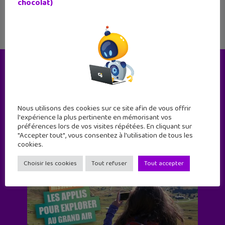
chocolat)
Le magazine
Nous utilisons des cookies sur ce site afin de vous offrir
l'expérience la plus pertinente en mémorisant vos
préférences lors de vos visites répétées. En cliquant sur
"Accepter tout", vous consentez à l'utilisation de tous les
cookies.
Choisir les cookies
Tout refuser
Tout accepter