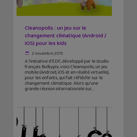
Cleanopolis : un jeu sur le
changement climatique (Android /
iOS) pour les kids
2 novembre 2015
A l'initiative d'EDF, développé par le studio
français Bulkypix, voici Cleanopolis, un jeu
mobile (Android, iOS et en réalité virtuelle),
pour les enfants, qui fait réfléchir sur le
changement climatique. Alors qu'une
grande réunion internationale sur