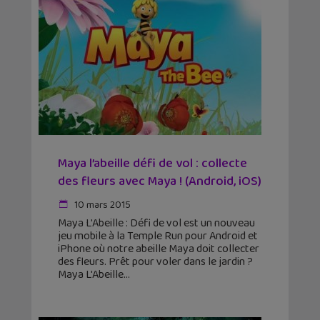
Maya l’abeille défi de vol : collecte
des fleurs avec Maya ! (Android, iOS)
10 mars 2015
Maya L'Abeille : Défi de vol est un nouveau
jeu mobile à la Temple Run pour Android et
iPhone où notre abeille Maya doit collecter
des fleurs. Prêt pour voler dans le jardin ?
Maya L'Abeille