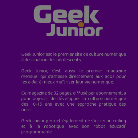
Geek Junior est le premier site de culture numérique
à destination des adolescents.
Geek Junior, c’est aussi le premier magazine
mensuel qui s’adresse directement aux ados pour
les aider à mieux maîtriser leur vie numérique.
Ce magazine de 32 pages, diffusé par abonnement, a
pour objectif de développer la culture numérique
des 10-15 ans avec une approche pratique des
outils.
Geek Junior permet également de s'initier au coding
et à la robotique avec son robot éducatif
programmable.