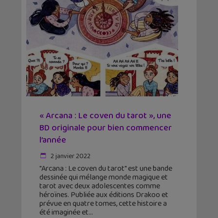
« Arcana : Le coven du tarot », une
BD originale pour bien commencer
l’année
2 janvier 2022
"Arcana : Le coven du tarot" est une bande
dessinée qui mélange monde magique et
tarot avec deux adolescentes comme
héroïnes. Publiée aux éditions Drakoo et
prévue en quatre tomes, cette histoire a
été imaginée et