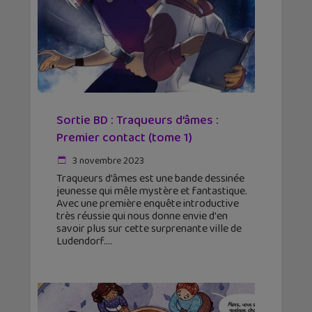
Sortie BD : Traqueurs d’âmes :
Premier contact (tome 1)
3 novembre 2023
Traqueurs d’âmes est une bande dessinée
jeunesse qui mêle mystère et fantastique.
Avec une première enquête introductive
très réussie qui nous donne envie d'en
savoir plus sur cette surprenante ville de
Ludendorf.