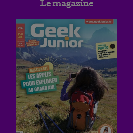
Le magazine