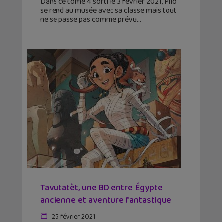
Dans ce tome 4 sorti le 3 février 2021, Pilo
se rend au musée avec sa classe mais tout
ne se passe pas comme prévu
Tavutatèt, une BD entre Égypte
ancienne et aventure fantastique
25 février 2021