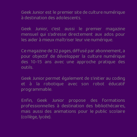
Geek Junior est le premier site de culture numérique
à destination des adolescents.
Geek Junior, c’est aussi le premier magazine
mensuel qui s’adresse directement aux ados pour
les aider à mieux maîtriser leur vie numérique.
Ce magazine de 32 pages, diffusé par abonnement, a
pour objectif de développer la culture numérique
des 10-15 ans avec une approche pratique des
outils.
Geek Junior permet également de s'initier au coding
et à la robotique avec son robot éducatif
programmable.
Enfin, Geek Junior propose des formations
professionnelles à destination des bibliothécaires,
mais aussi des animations pour le public scolaire
(collège, lycée).