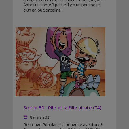
Après un tome 3 parue il y a un peu moins
d'un an où Sorceline
Sortie BD : Pilo et la fille pirate (T4)
8 mars 2021
Retrouve Pilo dans sa nouvelle aventure !