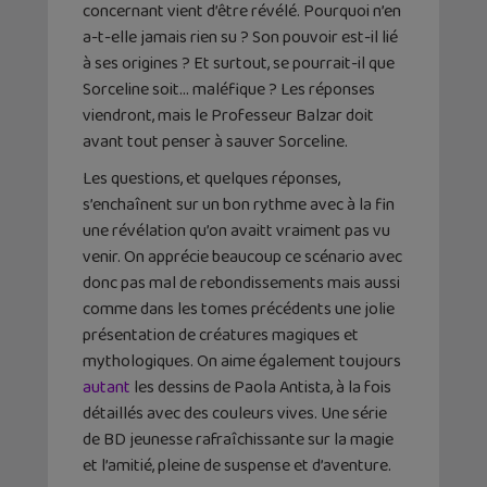
concernant vient d’être révélé. Pourquoi n’en
a-t-elle jamais rien su ? Son pouvoir est-il lié
à ses origines ? Et surtout, se pourrait-il que
Sorceline soit… maléfique ? Les réponses
viendront, mais le Professeur Balzar doit
avant tout penser à sauver Sorceline.
Les questions, et quelques réponses,
s’enchaînent sur un bon rythme avec à la fin
une révélation qu’on avaitt vraiment pas vu
venir. On apprécie beaucoup ce scénario avec
donc pas mal de rebondissements mais aussi
comme dans les tomes précédents une jolie
présentation de créatures magiques et
mythologiques. On aime également toujours
autant
les dessins de Paola Antista, à la fois
détaillés avec des couleurs vives. Une série
de BD jeunesse rafraîchissante sur la magie
et l’amitié, pleine de suspense et d’aventure.