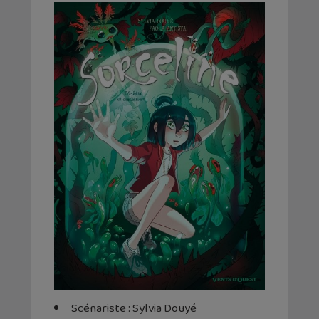
Scénariste : Sylvia Douyé