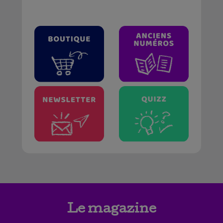
Le magazine