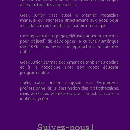
à destination des adolescents.
Geek Junior, c’est aussi le premier magazine
mensuel qui s’adresse directement aux ados pour
les aider à mieux maîtriser leur vie numérique.
Ce magazine de 32 pages, diffusé par abonnement, a
pour objectif de développer la culture numérique
des 10-15 ans avec une approche pratique des
outils.
Geek Junior permet également de s'initier au coding
et à la robotique avec son robot éducatif
programmable.
Enfin, Geek Junior propose des formations
professionnelles à destination des bibliothécaires,
mais aussi des animations pour le public scolaire
(collège, lycée).
Suivez-nous !