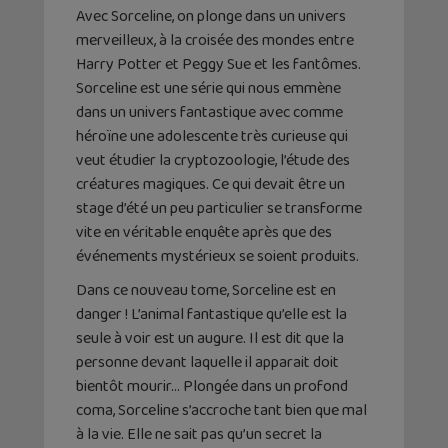
Avec Sorceline, on plonge dans un univers
merveilleux, à la croisée des mondes entre
Harry Potter et Peggy Sue et les fantômes.
Sorceline est une série qui nous emmène
dans un univers fantastique avec comme
héroïne une adolescente très curieuse qui
veut étudier la cryptozoologie, l’étude des
créatures magiques. Ce qui devait être un
stage d’été un peu particulier se transforme
vite en véritable enquête après que des
événements mystérieux se soient produits.
Dans ce nouveau tome, Sorceline est en
danger ! L’animal fantastique qu’elle est la
seule à voir est un augure. Il est dit que la
personne devant laquelle il apparait doit
bientôt mourir… Plongée dans un profond
coma, Sorceline s’accroche tant bien que mal
à la vie. Elle ne sait pas qu’un secret la