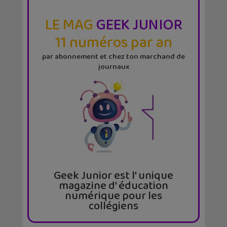
LE MAG
GEEK JUNIOR
11 numéros par an
par abonnement et chez ton marchand de
journaux
Geek Junior est l’ unique
magazine d’ éducation
numérique pour les
collégiens