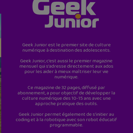
Geek Junior est le premier site de culture
numérique à destination des adolescents.
Geek Junior, c’est aussi le premier magazine
mensuel qui s’adresse directement aux ados
pour les aider à mieux maîtriser leur vie
numérique.
Ce magazine de 32 pages, diffusé par
abonnement, a pour objectif de développer la
culture numérique des 10-15 ans avec une
approche pratique des outils.
Geek Junior permet également de s'initier au
coding et à la robotique avec son robot éducatif
programmable.