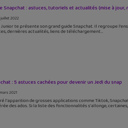
e Snapchat : astuces, tutoriels et actualités (mise à jour
juillet 2022
Junior te présente son grand guide Snapchat. Il regroupe l'en
es, dernières actualités, liens de téléchargement
chat : 5 astuces cachées pour devenir un Jedi du snap
 mars 2021
é l'apparition de grosses applications comme Tiktok, Snapchat 
rée des ados. Si la liste des fonctionnalités s'allonge, certaines