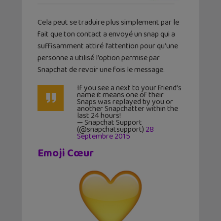
Cela peut se traduire plus simplement par le
fait que ton contact a envoyé un snap qui a
suffisamment attiré l’attention pour qu’une
personne a utilisé l’option permise par
Snapchat de revoir une fois le message.
If you see a next to your friend’s
name it means one of their
Snaps was replayed by you or
another Snapchatter within the
last 24 hours!
— Snapchat Support
(@snapchatsupport)
28
Septembre 2015
Emoji Cœur