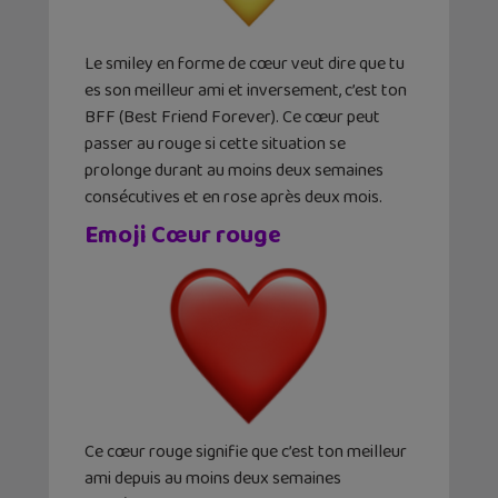
Le smiley en forme de cœur veut dire que tu
es son meilleur ami et inversement, c’est ton
BFF (Best Friend Forever). Ce cœur peut
passer au rouge si cette situation se
prolonge durant au moins deux semaines
consécutives et en rose après deux mois.
Emoji Cœur rouge
Ce cœur rouge signifie que c’est ton meilleur
ami depuis au moins deux semaines