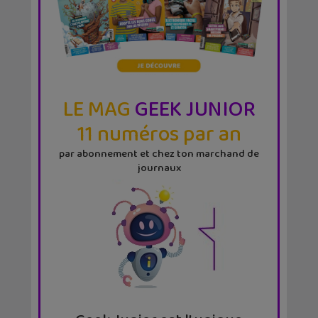
LE MAG
GEEK JUNIOR
11 numéros par an
par abonnement et chez ton marchand de
journaux