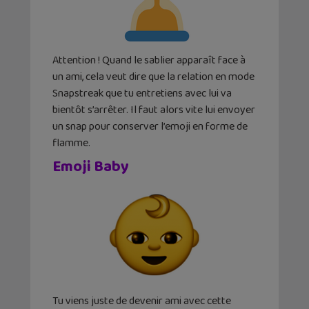
Attention ! Quand le sablier apparaît face à
un ami, cela veut dire que la relation en mode
Snapstreak que tu entretiens avec lui va
bientôt s’arrêter. Il faut alors vite lui envoyer
un snap pour conserver l’emoji en forme de
flamme.
Emoji Baby
Tu viens juste de devenir ami avec cette