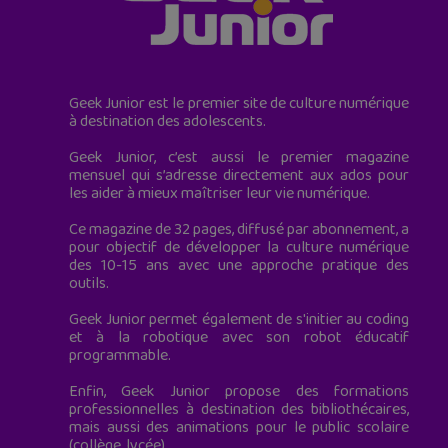
Geek Junior est le premier site de culture numérique
à destination des adolescents.
Geek Junior, c’est aussi le premier magazine
mensuel qui s’adresse directement aux ados pour
les aider à mieux maîtriser leur vie numérique.
Ce magazine de 32 pages, diffusé par abonnement, a
pour objectif de développer la culture numérique
des 10-15 ans avec une approche pratique des
outils.
Geek Junior permet également de s'initier au coding
et à la robotique avec son robot éducatif
programmable.
Enfin, Geek Junior propose des formations
professionnelles à destination des bibliothécaires,
mais aussi des animations pour le public scolaire
(collège, lycée).