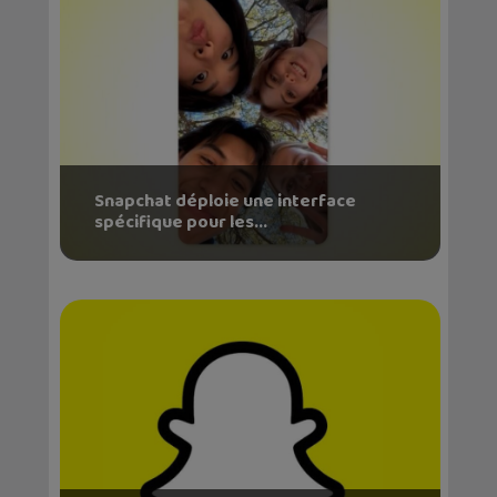
Snapchat déploie une interface
spécifique pour les...