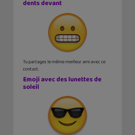
dents devant
Tu partages le même meilleur ami avec ce
contact.
Emoji avec des lunettes de
soleil