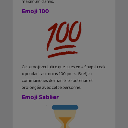
maximum d’amis.
Emoji 100
Cet emoji veut dire que tu es en « Snapstreak
» pendant au moins 100 jours. Bref, tu
communiques de manière soutenue et
prolongée avec cette personne.
Emoji Sablier