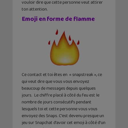
vouloir dire que cette personne veut attirer
ton attention.
Emoji en forme de flamme
Ce contact et toi êtes en « snapstreak », ce
qui veut dire que vous vous envoyez
beaucoup de messages depuis quelques
jours. Le chiffre placé à côté du feu est le
nombre de jours consécutifs pendant
lesquels toi et cette personne vous vous
envoyez des Snaps. C’est devenu presque un
jeu sur Snapchat d’avoir cet emoji à côté d’un