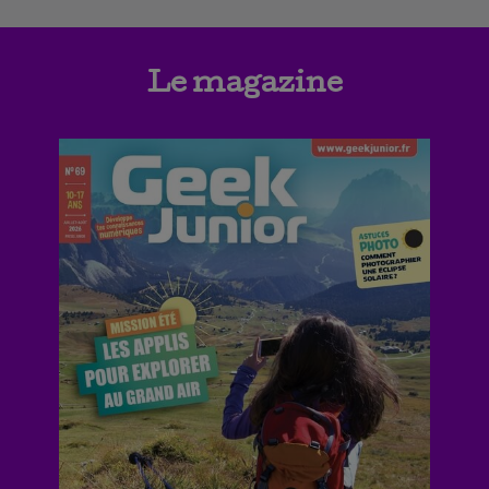
Le magazine