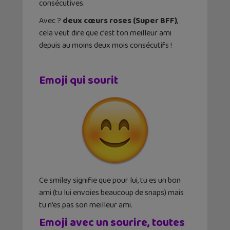
consécutives.
Avec ?
deux cœurs roses (Super BFF)
,
cela veut dire que c’est ton meilleur ami
depuis au moins deux mois consécutifs !
Emoji qui sourit
Ce smiley signifie que pour lui, tu es un bon
ami (tu lui envoies beaucoup de snaps) mais
tu n’es pas son meilleur ami.
Emoji avec un sourire, toutes