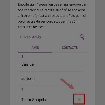
L’étoile signifie que l’un des snaps envoyé par
ton contact qui a l’étoile au côté se son nom
a été rejoué, c’est à dire revu, une fois, par toi
ou un autre de ses contacts dans les 24
dernières heures.