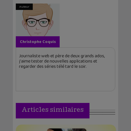
Auteur
Christophe Coquis
Journaliste web et père de deux grands ados,
j'aime tester de nouvelles applications et
regarder des séries télé tard le soir.
Articles similaires