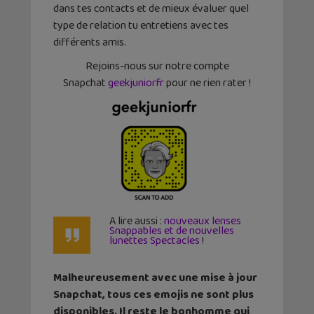
dans tes contacts et de mieux évaluer quel
type de relation tu entretiens avec tes
différents amis.
Rejoins-nous sur notre compte
Snapchat
geekjuniorfr
pour ne rien rater !
A lire aussi :
nouveaux lenses
Snappables et de nouvelles
lunettes Spectacles
!
Malheureusement avec une mise à jour
Snapchat, tous ces emojis ne sont plus
disponibles. Il reste le bonhomme qui