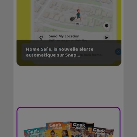
Home Safe, la nouvelle alerte
automatique sur Snap...