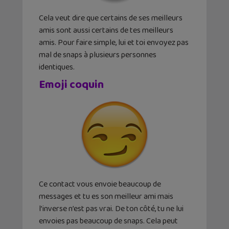
Cela veut dire que certains de ses meilleurs
amis sont aussi certains de tes meilleurs
amis. Pour faire simple, lui et toi envoyez pas
mal de snaps à plusieurs personnes
identiques.
Emoji coquin
Ce contact vous envoie beaucoup de
messages et tu es son meilleur ami mais
l’inverse n’est pas vrai. De ton côté, tu ne lui
envoies pas beaucoup de snaps. Cela peut