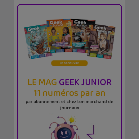
LE MAG
GEEK JUNIOR
11 numéros par an
par abonnement et chez ton marchand de
journaux