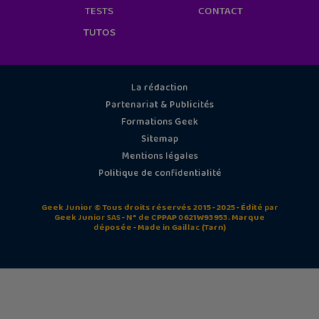
TESTS
CONTACT
TUTOS
La rédaction
Partenariat & Publicités
Formations Geek
Sitemap
Mentions légales
Politique de confidentialité
Geek Junior © Tous droits réservés 2015 - 2025 - Édité par
Geek Junior SAS - N° de CPPAP 0621W93953. Marque
déposée - Made in Gaillac (Tarn)