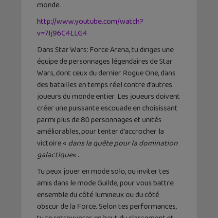
monde.
http://www.youtube.com/watch?
v=7Ij96C4LLG4
Dans Star Wars: Force Arena, tu diriges une
équipe de personnages légendaires de Star
Wars, dont ceux du dernier Rogue One, dans
des batailles en temps réel contre d’autres
joueurs du monde entier. Les joueurs doivent
créer une puissante escouade en choisissant
parmi plus de 80 personnages et unités
améliorables, pour tenter d’accrocher la
victoire «
dans la quête pour la domination
galactique
« .
Tu peux jouer en mode solo, ou inviter tes
amis dans le mode Guilde, pour vous battre
ensemble du côté lumineux ou du côté
obscur de la Force. Selon tes performances,