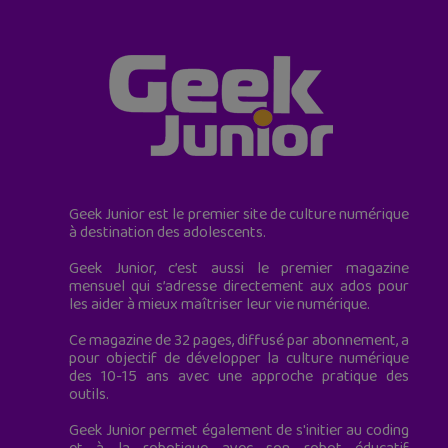
Geek Junior est le premier site de culture numérique
à destination des adolescents.
Geek Junior, c’est aussi le premier magazine
mensuel qui s’adresse directement aux ados pour
les aider à mieux maîtriser leur vie numérique.
Ce magazine de 32 pages, diffusé par abonnement, a
pour objectif de développer la culture numérique
des 10-15 ans avec une approche pratique des
outils.
Geek Junior permet également de s'initier au coding