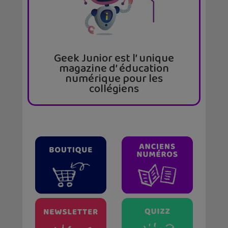
Geek Junior est l’ unique
magazine d’ éducation
numérique pour les
collégiens