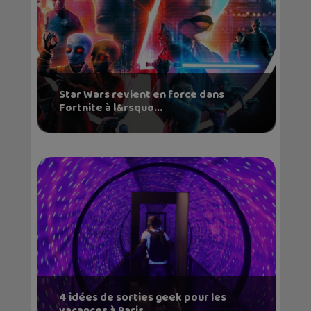
Star Wars revient en force dans
Fortnite à l&rsquo...
4 idées de sorties geek pour les
vacances à Paris...