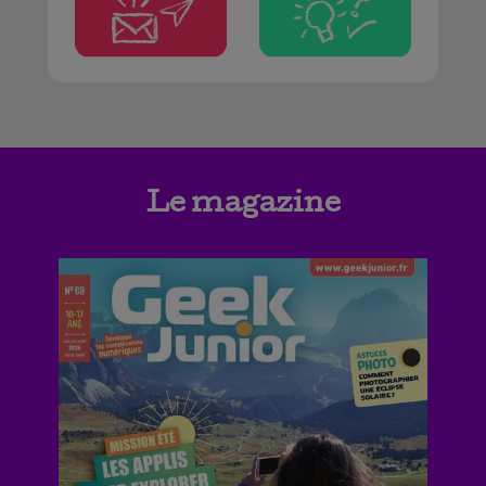
Le magazine