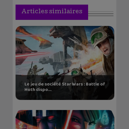
Articles similaires
Le jeu de société Star Wars : Battle of
Hoth dispo...