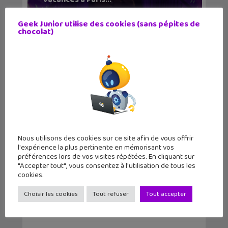
Geek Junior utilise des cookies (sans pépites de
chocolat)
Nous utilisons des cookies sur ce site afin de vous offrir
Les séries et films à regarder sur
l'expérience la plus pertinente en mémorisant vos
Disney + en jui...
préférences lors de vos visites répétées. En cliquant sur
"Accepter tout", vous consentez à l'utilisation de tous les
cookies.
Choisir les cookies
Tout refuser
Tout accepter