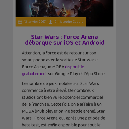
12 janvier 2017
Christophe Coquis
Star Wars : Force Arena
débarque sur iOS et Android
Attention, la force est de retour sur ton
smartphone avec la sortie de Star Wars :
Force Arena, un MOBA
disponible
gratuitement
sur Google Play et l’App Store.
Le nombre de jeux mobiles sur Star Wars
commence à être élevé. De nombreux
studios ont bien vu le potentiel commercial
de la franchise. Cette fois, on a affaire à un
MOBA (Multiplayer online battle arena), Star
Wars : Force Arena, qui, après une période de
beta test, est enfin disponible pour tout le