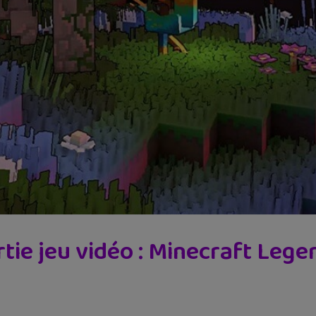
rtie jeu vidéo : Minecraft Lege