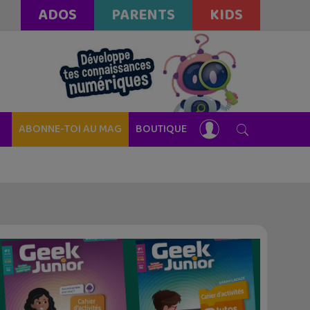
ADOS
PARENTS
KIDS
ABONNE-TOI AU MAG
BOUTIQUE