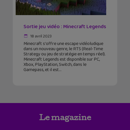
Sortie jeu vidéo : Minecraft Legends
18 avril 2023
Minecraft s'offre une escape vidéoludique
dans un nouveau genre, le RTS (Real-Time
Strategy ou jeu de stratégie en temps réel).
Minecraft Legends est disponible sur PC,
Xbox, PlayStation, Switch, dans le
Gamepass, et il est
Le magazine