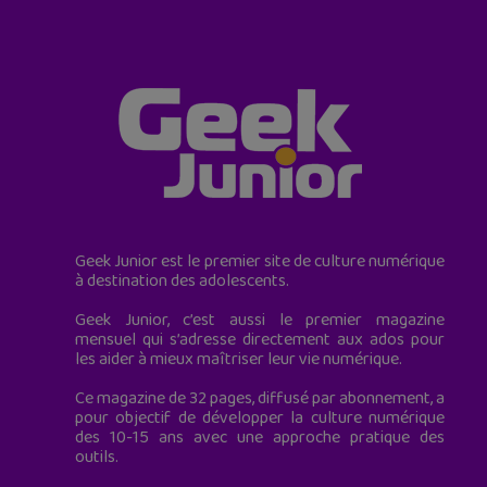
Geek Junior est le premier site de culture numérique
à destination des adolescents.
Geek Junior, c’est aussi le premier magazine
mensuel qui s’adresse directement aux ados pour
les aider à mieux maîtriser leur vie numérique.
Ce magazine de 32 pages, diffusé par abonnement, a
pour objectif de développer la culture numérique
des 10-15 ans avec une approche pratique des
outils.