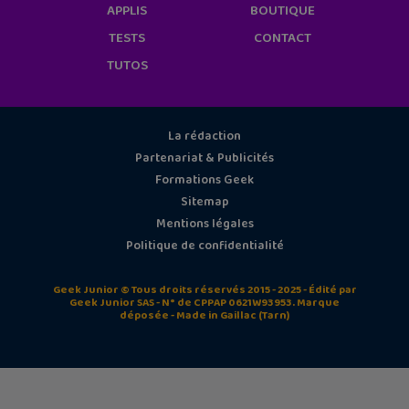
APPLIS
BOUTIQUE
TESTS
CONTACT
TUTOS
La rédaction
Partenariat & Publicités
Formations Geek
Sitemap
Mentions légales
Politique de confidentialité
Geek Junior © Tous droits réservés 2015 - 2025 - Édité par
Geek Junior SAS - N° de CPPAP 0621W93953. Marque
déposée - Made in Gaillac (Tarn)