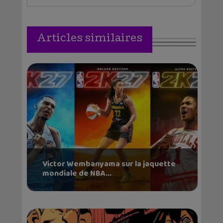
Articles similaires
Victor Wembanyama sur la jaquette
mondiale de NBA...