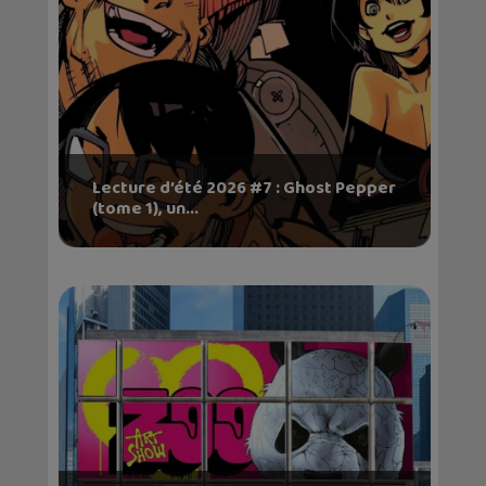
Lecture d’été 2026 #7 : Ghost Pepper
(tome 1), un...