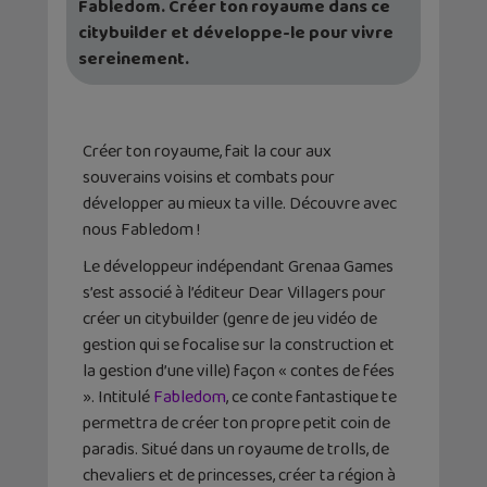
Fabledom. Créer ton royaume dans ce
citybuilder et développe-le pour vivre
sereinement.
Créer ton royaume, fait la cour aux
souverains voisins et combats pour
développer au mieux ta ville. Découvre avec
nous Fabledom !
Le développeur indépendant Grenaa Games
s’est associé à l’éditeur Dear Villagers pour
créer un citybuilder (genre de jeu vidéo de
gestion qui se focalise sur la construction et
la gestion d’une ville) façon « contes de fées
». Intitulé
Fabledom
, ce conte fantastique te
permettra de créer ton propre petit coin de
paradis. Situé dans un royaume de trolls, de
chevaliers et de princesses, créer ta région à