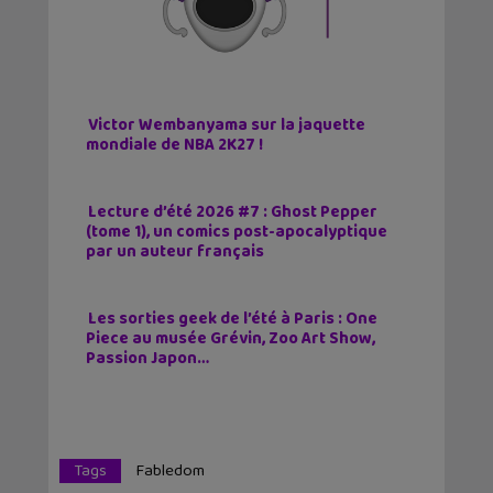
Victor Wembanyama sur la jaquette
mondiale de NBA 2K27 !
Lecture d’été 2026 #7 : Ghost Pepper
(tome 1), un comics post-apocalyptique
par un auteur français
Les sorties geek de l’été à Paris : One
Piece au musée Grévin, Zoo Art Show,
Passion Japon…
Tags
Fabledom