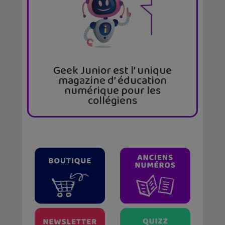
Geek Junior est l’ unique
magazine d’ éducation
numérique pour les
collégiens