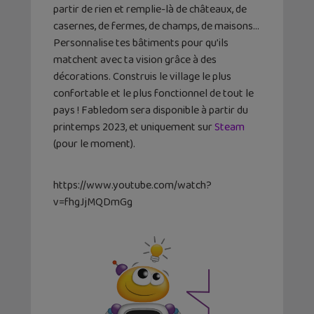
partir de rien et remplie-là de châteaux, de
casernes, de fermes, de champs, de maisons…
Personnalise tes bâtiments pour qu’ils
matchent avec ta vision grâce à des
décorations. Construis le village le plus
confortable et le plus fonctionnel de tout le
pays ! Fabledom sera disponible à partir du
printemps 2023, et uniquement sur
Steam
(pour le moment).
https://www.youtube.com/watch?
v=fhgJjMQDmGg