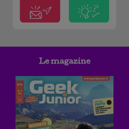
Le magazine