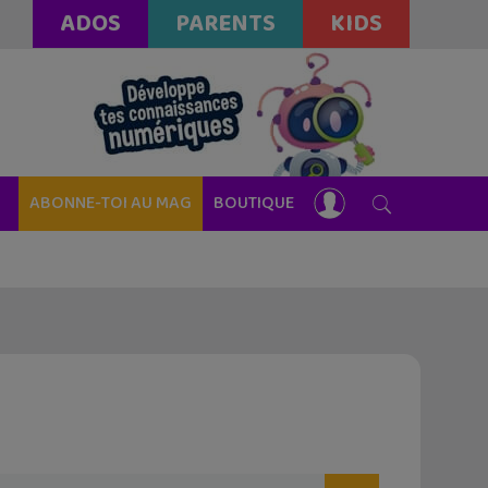
ADOS
PARENTS
KIDS
ABONNE-TOI AU MAG
BOUTIQUE