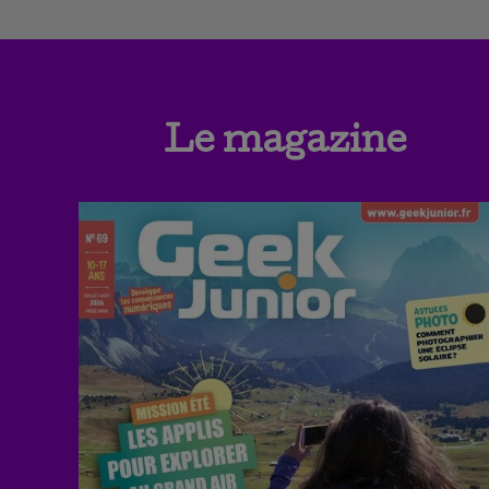
Le magazine