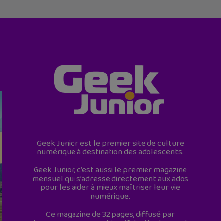
Geek Junior est le premier site de culture
numérique à destination des adolescents.
Geek Junior, c’est aussi le premier magazine
mensuel qui s’adresse directement aux ados
pour les aider à mieux maîtriser leur vie
numérique.
Ce magazine de 32 pages, diffusé par