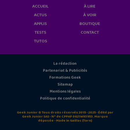
ACCUEIL
À LIRE
ACTUS
À VOIR
APPLIS
BOUTIQUE
TESTS
CONTACT
TUTOS
La rédaction
Partenariat & Publicités
Formations Geek
Sitemap
Mentions légales
Politique de confidentialité
Geek Junior © Tous droits réservés 2015 - 2025 - Édité par
Geek Junior SAS - N° de CPPAP 0621W93953. Marque
déposée - Made in Gaillac (Tarn)