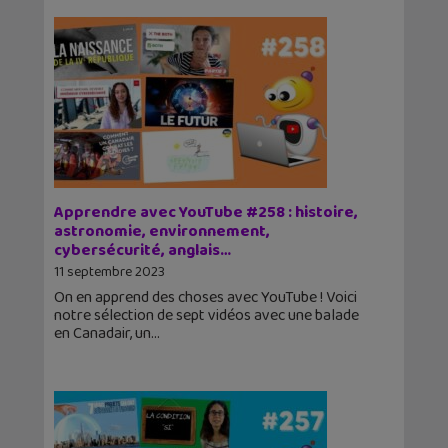
Apprendre avec YouTube #258 : histoire,
astronomie, environnement,
cybersécurité, anglais…
11 septembre 2023
On en apprend des choses avec YouTube ! Voici
notre sélection de sept vidéos avec une balade
en Canadair, un