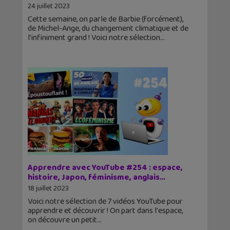
24 juillet 2023
Cette semaine, on parle de Barbie (forcément),
de Michel-Ange, du changement climatique et de
l'infiniment grand ! Voici notre sélection
Apprendre avec YouTube #254 : espace,
histoire, Japon, féminisme, anglais…
18 juillet 2023
Voici notre sélection de 7 vidéos YouTube pour
apprendre et découvrir ! On part dans l'espace,
on découvre un petit