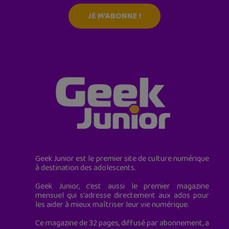
JE M'ABONNE !
Geek Junior est le premier site de culture numérique
à destination des adolescents.
Geek Junior, c’est aussi le premier magazine
mensuel qui s’adresse directement aux ados pour
les aider à mieux maîtriser leur vie numérique.
Ce magazine de 32 pages, diffusé par abonnement, a