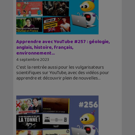
Apprendre avec YouTube #257 : géologie,
anglais, histoire, français,
environnement…
4 septembre 2023
C'est la rentrée aussi pour les vulgarisateurs
scientifiques sur YouTube, avec des vidéos pour
apprendre et découvrir plein de nouvelles