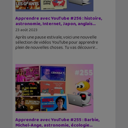
Apprendre avec YouTube #256 : histoire,
astronomie, Internet, Japon, anglais…
23 août 2023
Après une pause estivale, voici une nouvelle
sélection de vidéos YouTube pour apprendre
plein de nouvelles choses. Tu vas découvrir
Apprendre avec YouTube #255 : Barbie,
Michel-Ange, astronomie, écologie…