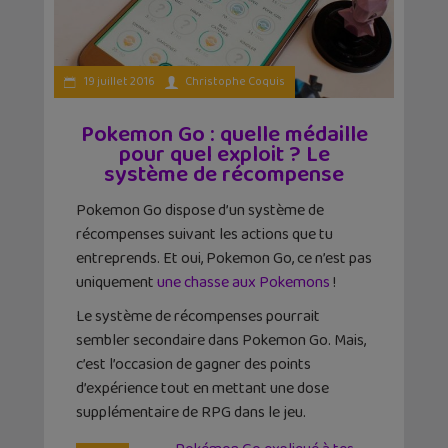
19 juillet 2016
Christophe Coquis
Pokemon Go : quelle médaille
pour quel exploit ? Le
système de récompense
Pokemon Go dispose d’un système de
récompenses suivant les actions que tu
entreprends. Et oui, Pokemon Go, ce n’est pas
uniquement
une chasse aux Pokemons
!
Le système de récompenses pourrait
sembler secondaire dans Pokemon Go. Mais,
c’est l’occasion de gagner des points
d’expérience tout en mettant une dose
supplémentaire de RPG dans le jeu.