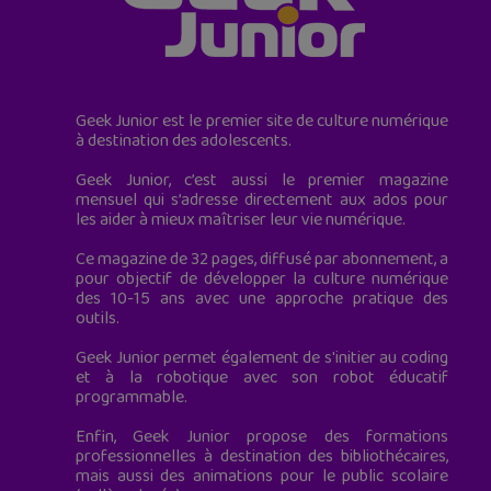
Geek Junior est le premier site de culture numérique
à destination des adolescents.
Geek Junior, c’est aussi le premier magazine
mensuel qui s’adresse directement aux ados pour
les aider à mieux maîtriser leur vie numérique.
Ce magazine de 32 pages, diffusé par abonnement, a
pour objectif de développer la culture numérique
des 10-15 ans avec une approche pratique des
outils.
Geek Junior permet également de s'initier au coding
et à la robotique avec son robot éducatif
programmable.
Enfin, Geek Junior propose des formations
professionnelles à destination des bibliothécaires,
mais aussi des animations pour le public scolaire