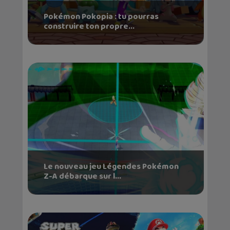
Pokémon Pokopia : tu pourras
construire ton propre...
Le nouveau jeu Légendes Pokémon
Z-A débarque sur l...