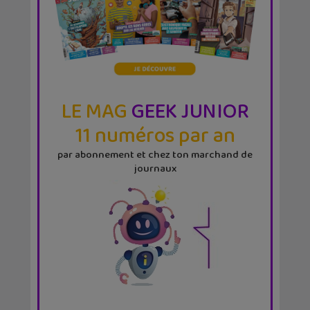
LE MAG
GEEK JUNIOR
11 numéros par an
par abonnement et chez ton marchand de
journaux