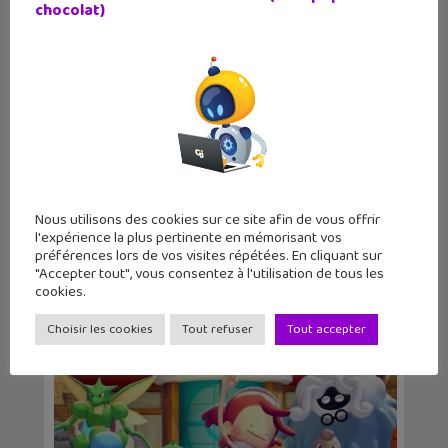
chocolat)
Kirby Air Riders à fond sur la
Nintendo Switch 2
Nous utilisons des cookies sur ce site afin de vous offrir
l'expérience la plus pertinente en mémorisant vos
préférences lors de vos visites répétées. En cliquant sur
"Accepter tout", vous consentez à l'utilisation de tous les
cookies.
Choisir les cookies
Tout refuser
Tout accepter