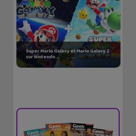
Super Mario Galaxy et Mario Galaxy 2
sur Nintendo...