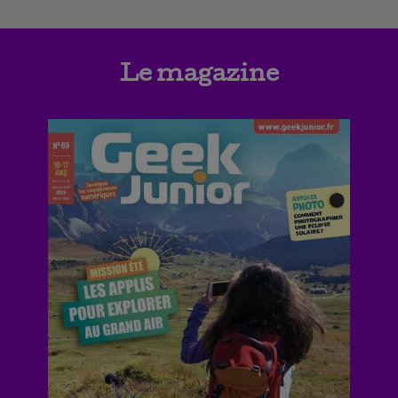
Le magazine