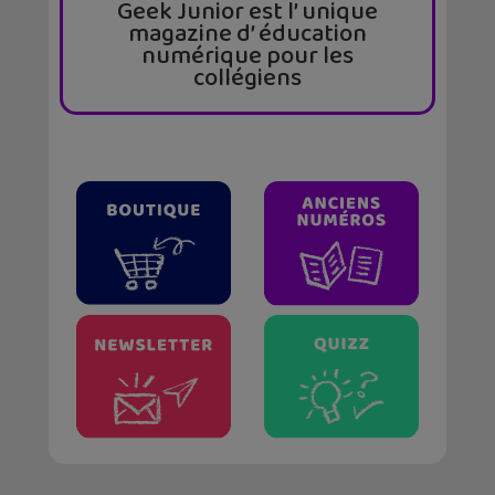
Geek Junior est l’ unique
magazine d’ éducation
numérique pour les
collégiens