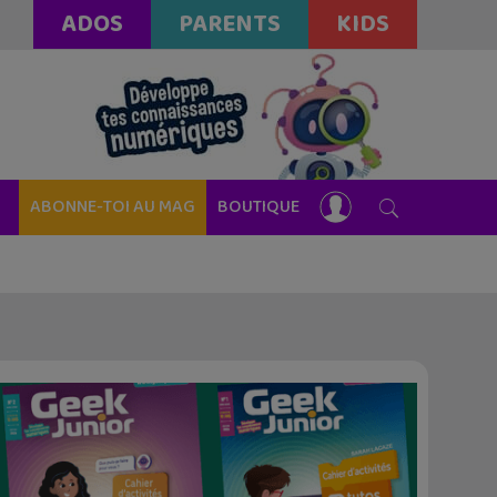
ADOS
PARENTS
KIDS
ABONNE-TOI AU MAG
BOUTIQUE