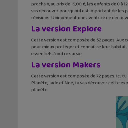
prochain, au prix de 19,00 €, les enfants de 8 à
vas découvrir pourquoi il est important de les pr
révisions. Uniquement une aventure de découver
La version Explore
Cette version est composée de 52 pages. Aux côt
pour mieux protéger et connaître leur habitat. C
essentiels à notre survie.
La version Makers
Cette version est composée de 72 pages. Ici, tu 
Planète, Jade et Noé, tu vas découvrir cette exp
planète.