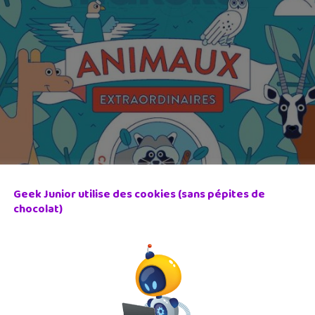
Geek Junior utilise des cookies (sans pépites de
chocolat)