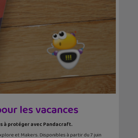
pour les vacances
es à protéger avec Pandacraft.
plore et Makers. Disponibles à partir du 7 juin