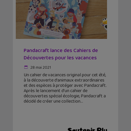
Pandacraft lance des Cahiers de
Découvertes pour les vacances
28 mai 2021
Un cahier de vacances original pour cet été,
à la découverte d’animaux extraordinaires
et des espèces à protéger avec Pandacraft.
Après le lancement d’un cahier de
découvertes spécial écologie, Pandacraft a
décidé de créer une collection