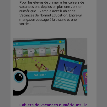
Pour les élèves de primaire, les cahiers de
vacances ont de plus en plus une version
numérique. Exemple avec iCahier de
Vacances de Nomad Education. Entre un
manga, un passage à la piscine et une
sortie
Cahiers de vacances numériques : la