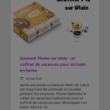
Soutenir Plume sur Ulule : un
coffret de vacances pour écrivain
en herbe
14 mai 2021
Après une année scolaire en dents de scie, il
est important de continuer à travailler
pendant les vacances. Plume réinvente le
cahier de vacances traditionnel, avec un
coffret de vacances, pour développer ton
plaisir d’écrire. Tu