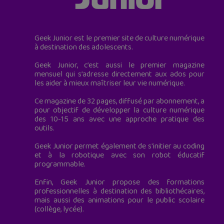
Geek Junior est le premier site de culture numérique
à destination des adolescents.
Geek Junior, c’est aussi le premier magazine
mensuel qui s’adresse directement aux ados pour
les aider à mieux maîtriser leur vie numérique.
Ce magazine de 32 pages, diffusé par abonnement, a
pour objectif de développer la culture numérique
des 10-15 ans avec une approche pratique des
outils.
Geek Junior permet également de s'initier au coding
et à la robotique avec son robot éducatif
programmable.
Enfin, Geek Junior propose des formations
professionnelles à destination des bibliothécaires,
mais aussi des animations pour le public scolaire
(collège, lycée).