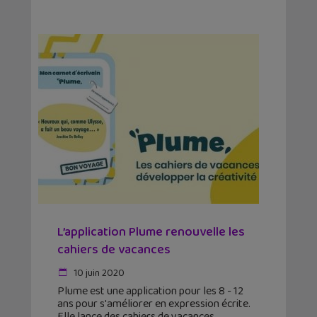
L’application Plume renouvelle les
cahiers de vacances
10 juin 2020
Plume est une application pour les 8 - 12
ans pour s'améliorer en expression écrite.
Elle lance des cahiers de vacances