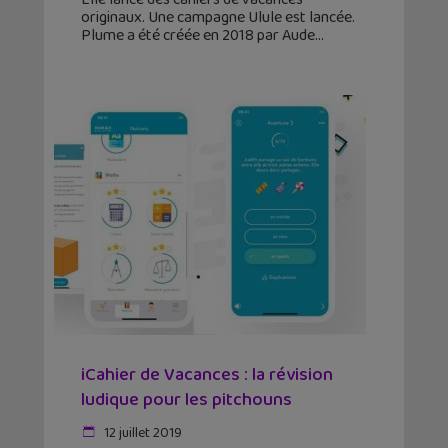
originaux. Une campagne Ulule est lancée.
Plume a été créée en 2018 par Aude
iCahier de Vacances : la révision
ludique pour les pitchouns
12 juillet 2019