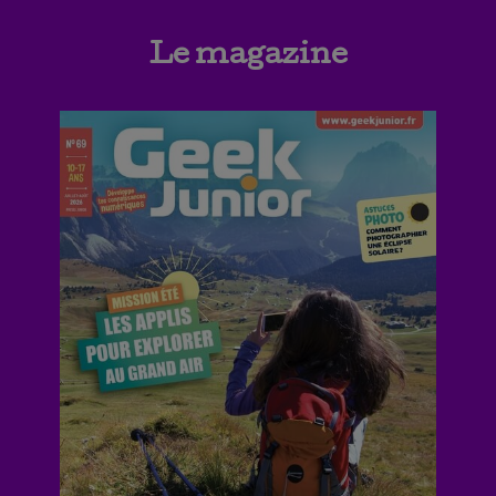
Le magazine