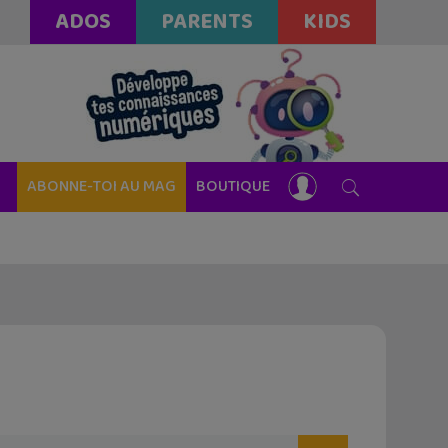
ADOS
PARENTS
KIDS
ABONNE-TOI AU MAG
BOUTIQUE