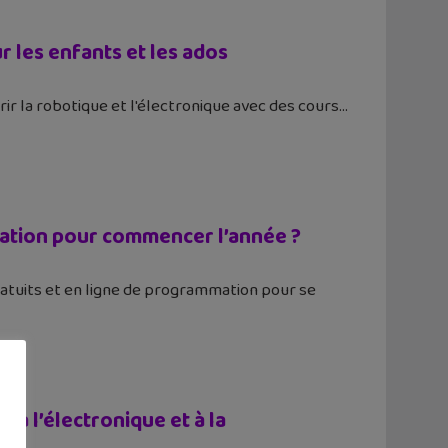
 les enfants et les ados
rir la robotique et l'électronique avec des cours
mmation pour commencer l’année ?
ratuits et en ligne de programmation pour se
r à l’électronique et à la