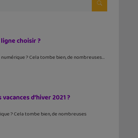
ligne choisir ?
er numérique ? Cela tombe bien, de nombreuses
s vacances d’hiver 2021 ?
érique ? Cela tombe bien, de nombreuses