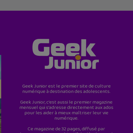
Geek Junior est le premier site de culture
numérique à destination des adolescents.
Geek Junior, c’est aussi le premier magazine
mensuel qui s’adresse directement aux ados
pour les aider à mieux maîtriser leur vie
numérique.
Ce magazine de 32 pages, diffusé par