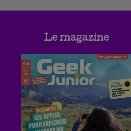
Le magazine