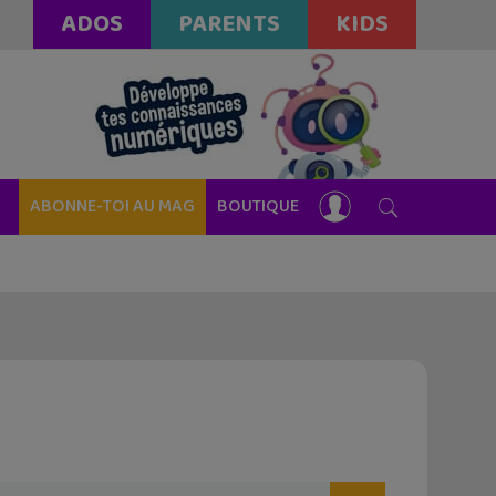
ADOS
PARENTS
KIDS
ABONNE-TOI AU MAG
BOUTIQUE