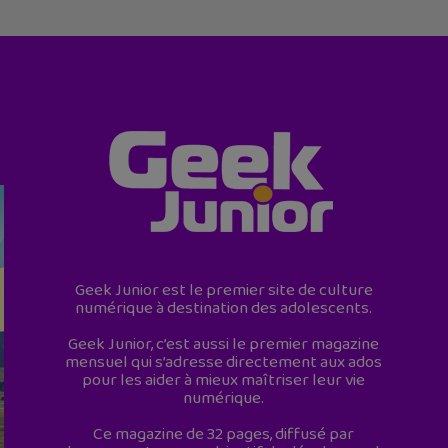
Geek Junior est le premier site de culture
numérique à destination des adolescents.
Geek Junior, c’est aussi le premier magazine
mensuel qui s’adresse directement aux ados
pour les aider à mieux maîtriser leur vie
numérique.
Ce magazine de 32 pages, diffusé par