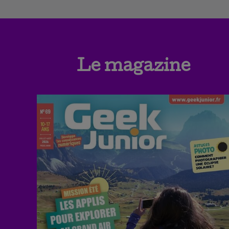
Le magazine