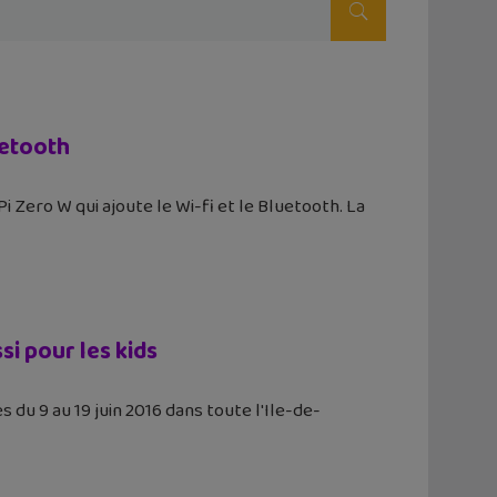
uetooth
 Zero W qui ajoute le Wi-fi et le Bluetooth. La
ssi pour les kids
 du 9 au 19 juin 2016 dans toute l'Ile-de-