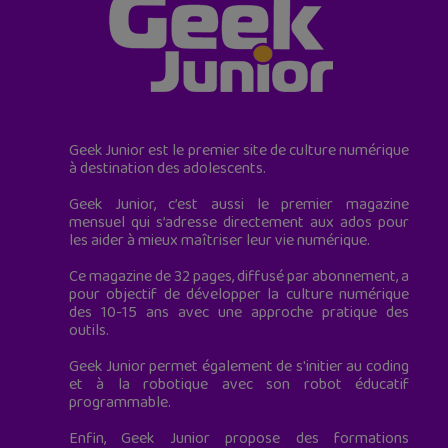
Geek Junior est le premier site de culture numérique
à destination des adolescents.
Geek Junior, c’est aussi le premier magazine
mensuel qui s’adresse directement aux ados pour
les aider à mieux maîtriser leur vie numérique.
Ce magazine de 32 pages, diffusé par abonnement, a
pour objectif de développer la culture numérique
des 10-15 ans avec une approche pratique des
outils.
Geek Junior permet également de s'initier au coding
et à la robotique avec son robot éducatif
programmable.
Enfin, Geek Junior propose des formations