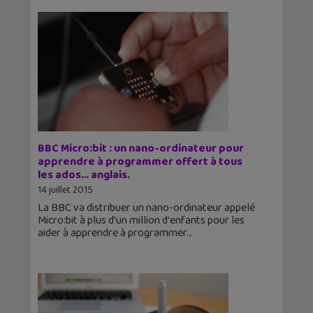
BBC Micro:bit : un nano-ordinateur pour
apprendre à programmer offert à tous
les ados… anglais.
14 juillet 2015
La BBC va distribuer un nano-ordinateur appelé
Micro:bit à plus d'un million d'enfants pour les
aider à apprendre à programmer