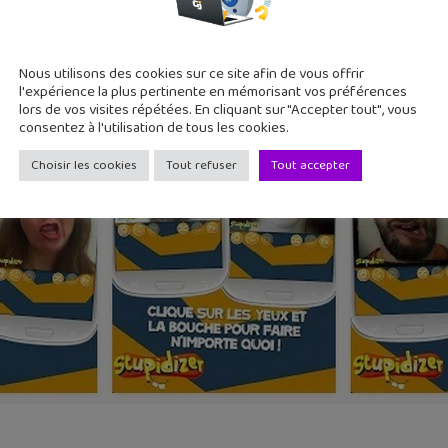
Nous utilisons des cookies sur ce site afin de vous offrir
l'expérience la plus pertinente en mémorisant vos préférences
lors de vos visites répétées. En cliquant sur "Accepter tout", vous
consentez à l'utilisation de tous les cookies.
Choisir les cookies
Tout refuser
Tout accepter