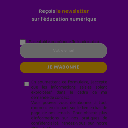
Reçois
la newsletter
sur l'éducation numérique
Parentalité numérique (le lundi matin)
En soumettant ce formulaire, j’accepte
que les informations saisies soient
exploitées* dans le cadre de ma
demande de contact.
Vous pouvez vous désabonner à tout
moment en cliquant sur le lien en bas de
page de nos emails. Pour obtenir plus
d'informations sur nos pratiques de
confidentialité, rendez-vous sur notre