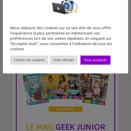
plus grosse mise à...
Nous utilisons des cookies sur ce site afin de vous offrir
l'expérience la plus pertinente en mémorisant vos
préférences lors de vos visites répétées. En cliquant sur
"Accepter tout", vous consentez à l'utilisation de tous les
cookies.
Choisir les cookies
Tout refuser
Tout accepter
LE MAG
GEEK JUNIOR