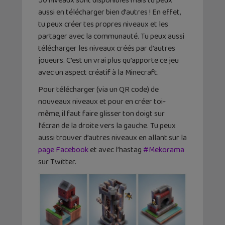
50 niveaux sont disponibles mais tu peux
aussi en télécharger bien d’autres ! En effet,
tu peux créer tes propres niveaux et les
partager avec la communauté. Tu peux aussi
télécharger les niveaux créés par d’autres
joueurs. C’est un vrai plus qu’apporte ce jeu
avec un aspect créatif à la Minecraft.
Pour télécharger (via un QR code) de
nouveaux niveaux et pour en créer toi-
même, il faut faire glisser ton doigt sur
l’écran de la droite vers la gauche. Tu peux
aussi trouver d’autres niveaux en allant sur la
page Facebook
et avec l’hastag
#Mekorama
sur Twitter.