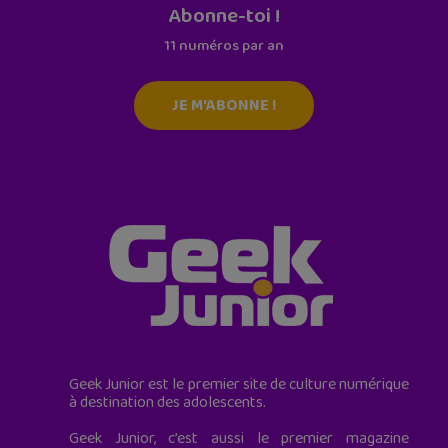
Abonne-toi !
11 numéros par an
JE M'ABONNE !
Geek Junior est le premier site de culture numérique
à destination des adolescents.
Geek Junior, c’est aussi le premier magazine