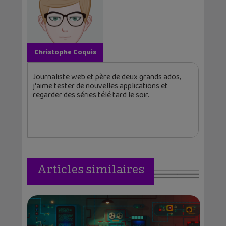
Christophe Coquis
Journaliste web et père de deux grands ados,
j'aime tester de nouvelles applications et
regarder des séries télé tard le soir.
Articles similaires