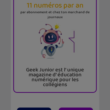
11 numéros par an
par abonnement et chez ton marchand de
journaux
Geek Junior est l’ unique
magazine d’ éducation
numérique pour les
collégiens