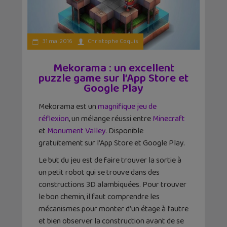
31 mai 2016
Christophe Coquis
Mekorama : un excellent
puzzle game sur l’App Store et
Google Play
Mekorama est un
magnifique jeu de
réflexion
, un mélange réussi entre
Minecraft
et
Monument Valley
. Disponible
gratuitement sur l’App Store et Google Play.
Le but du jeu est de faire trouver la sortie à
un petit robot qui se trouve dans des
constructions 3D alambiquées. Pour trouver
le bon chemin, il faut comprendre les
mécanismes pour monter d’un étage à l’autre
et bien observer la construction avant de se