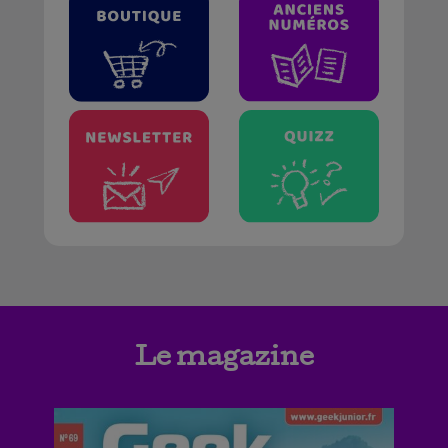
Le magazine