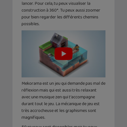
lancer. Pour cela, tu peux visualiser la
construction à 360°. Tu peux aussi zoomer
pour bien regarder les différents chemins
possibles.
Mekorama est un jeu qui demande pas mal de
réflexion mais qui est aussi très relaxant
avec une musique zen qui t’accompagne
durant tout le jeu. La mécanique de jeu est
très accrocheuse et les graphismes sont
magnifiques.