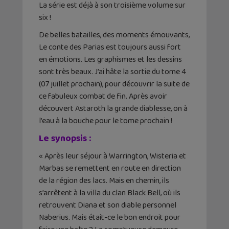
La série est déjà à son troisième volume sur
six !
De belles batailles, des moments émouvants,
Le conte des Parias est toujours aussi fort
en émotions. Les graphismes et les dessins
sont très beaux. J’ai hâte la sortie du tome 4
(07 juillet prochain), pour découvrir la suite de
ce fabuleux combat de fin. Après avoir
découvert Astaroth la grande diablesse, on à
l’eau à la bouche pour le tome prochain !
Le synopsis :
« Après leur séjour à Warrington, Wisteria et
Marbas se remettent en route en direction
de la région des lacs. Mais en chemin, ils
s’arrêtent à la villa du clan Black Bell, où ils
retrouvent Diana et son diable personnel
Naberius. Mais était-ce le bon endroit pour