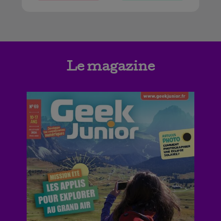
Le magazine