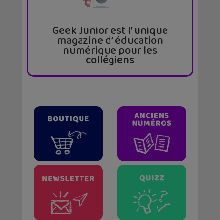
Geek Junior est l’ unique
magazine d’ éducation
numérique pour les
collégiens