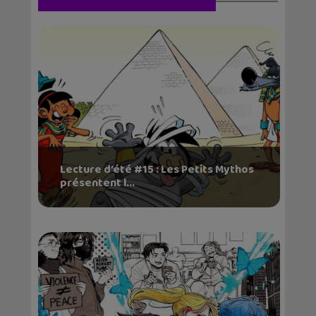
Lecture d’été #15 : Les Petits Mythos
présentent l...