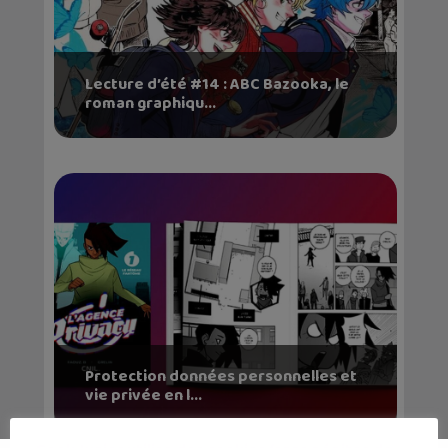
Lecture d’été #14 : ABC Bazooka, le
roman graphiqu...
Protection données personnelles et
vie privée en l...