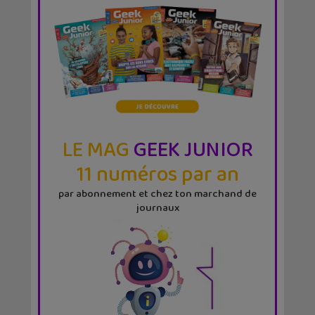
LE MAG
GEEK JUNIOR
11 numéros par an
par abonnement et chez ton marchand de
journaux