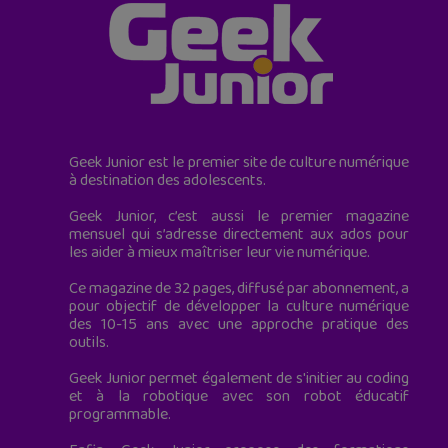
Geek Junior est le premier site de culture numérique
à destination des adolescents.
Geek Junior, c’est aussi le premier magazine
mensuel qui s’adresse directement aux ados pour
les aider à mieux maîtriser leur vie numérique.
Ce magazine de 32 pages, diffusé par abonnement, a
pour objectif de développer la culture numérique
des 10-15 ans avec une approche pratique des
outils.
Geek Junior permet également de s'initier au coding
et à la robotique avec son robot éducatif
programmable.