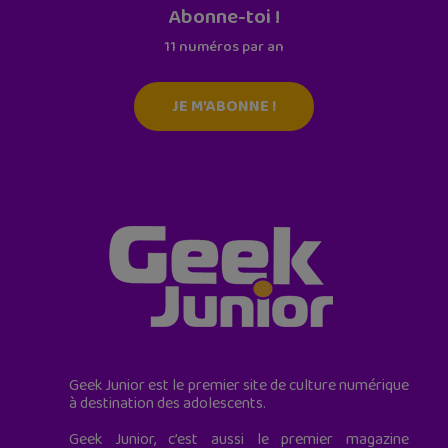
Abonne-toi !
11 numéros par an
JE M'ABONNE !
Geek Junior est le premier site de culture numérique
à destination des adolescents.
Geek Junior, c’est aussi le premier magazine