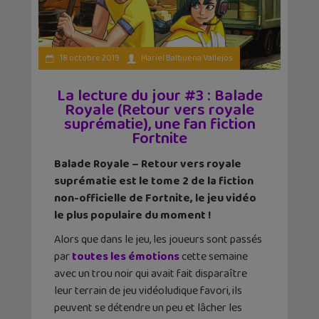
18 octobre 2019
Mariel Balbuena Vallejos
La lecture du jour #3 : Balade
Royale (Retour vers royale
suprématie), une fan fiction
Fortnite
Balade Royale – Retour vers royale
suprématie est le tome 2 de la fiction
non-officielle de Fortnite, le jeu vidéo
le plus populaire du moment !
Alors que dans le jeu, les joueurs sont passés
par
toutes les émotions
cette semaine
avec un trou noir qui avait fait disparaître
leur terrain de jeu vidéoludique favori, ils
peuvent se détendre un peu et lâcher les