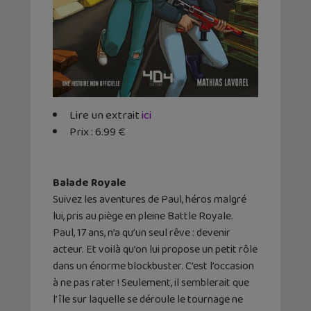
Lire un extrait
ici
Prix : 6.99 €
Balade Royale
Suivez les aventures de Paul, héros malgré
lui, pris au piège en pleine Battle Royale.
Paul, 17 ans, n’a qu’un seul rêve : devenir
acteur. Et voilà qu’on lui propose un petit rôle
dans un énorme blockbuster. C’est l’occasion
à ne pas rater ! Seulement, il semblerait que
l’île sur laquelle se déroule le tournage ne