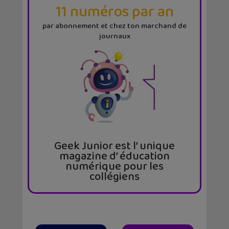
11 numéros par an
par abonnement et chez ton marchand de
journaux
Geek Junior est l’ unique
magazine d’ éducation
numérique pour les
collégiens