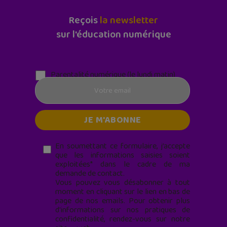
Reçois
la newsletter
sur l'éducation numérique
Parentalité numérique (le lundi matin)
En soumettant ce formulaire, j’accepte
que les informations saisies soient
exploitées* dans le cadre de ma
demande de contact.
Vous pouvez vous désabonner à tout
moment en cliquant sur le lien en bas de
page de nos emails. Pour obtenir plus
d'informations sur nos pratiques de
confidentialité, rendez-vous sur notre