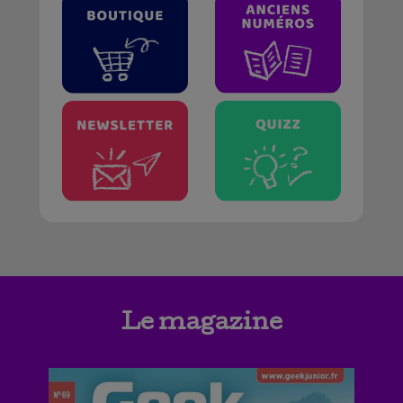
Le magazine