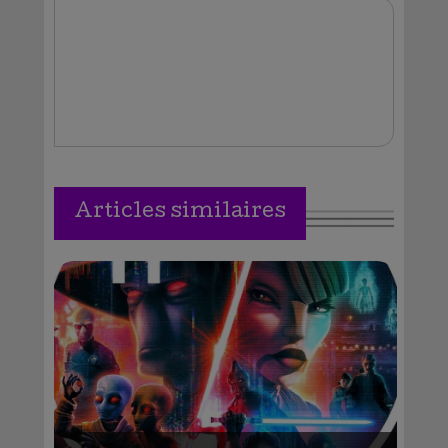
Vallejos
Articles similaires