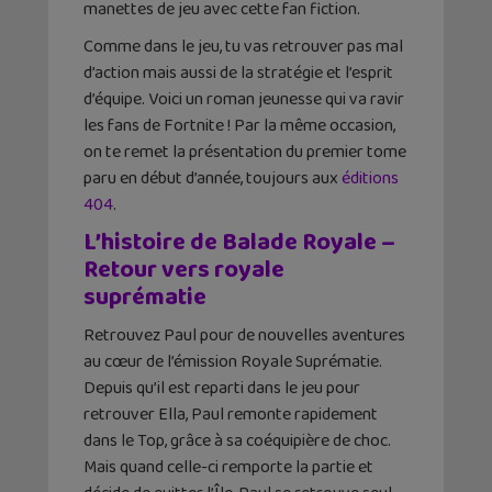
manettes de jeu avec cette fan fiction.
Comme dans le jeu, tu vas retrouver pas mal
d’action mais aussi de la stratégie et l’esprit
d’équipe. Voici un roman jeunesse qui va ravir
les fans de Fortnite ! Par la même occasion,
on te remet la présentation du premier tome
paru en début d’année, toujours aux
éditions
404
.
L’histoire de Balade Royale –
Retour vers royale
suprématie
Retrouvez Paul pour de nouvelles aventures
au cœur de l’émission Royale Suprématie.
Depuis qu’il est reparti dans le jeu pour
retrouver Ella, Paul remonte rapidement
dans le Top, grâce à sa coéquipière de choc.
Mais quand celle-ci remporte la partie et