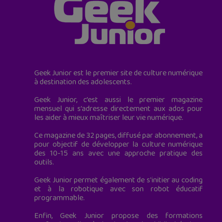
Geek Junior est le premier site de culture numérique
à destination des adolescents.
Geek Junior, c’est aussi le premier magazine
mensuel qui s’adresse directement aux ados pour
les aider à mieux maîtriser leur vie numérique.
Ce magazine de 32 pages, diffusé par abonnement, a
pour objectif de développer la culture numérique
des 10-15 ans avec une approche pratique des
outils.
Geek Junior permet également de s'initier au coding
et à la robotique avec son robot éducatif
programmable.
Enfin, Geek Junior propose des formations