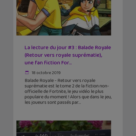
La lecture du jour #3 : Balade Royale
(Retour vers royale suprématie),
une fan fiction For...
18 octobre 2019
Balade Royale - Retour vers royale
suprématie est le tome 2 de la fiction non-
officielle de Fortnite, le jeu vidéo le plus
populaire du moment ! Alors que dans le jeu,
les joueurs sont passés par