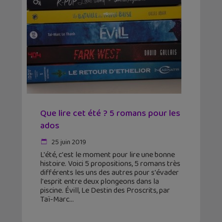
Que lire cet été ? 5 romans pour les
ados
25 juin 2019
L'été, c'est le moment pour lire une bonne
histoire. Voici 5 propositions, 5 romans très
différents les uns des autres pour s'évader
l'esprit entre deux plongeons dans la
piscine. Évill, Le Destin des Proscrits, par
Taï-Marc