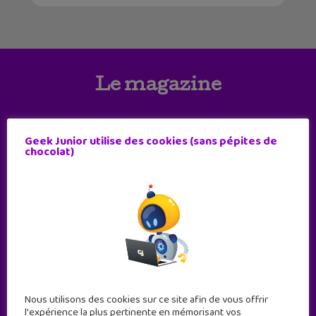
Le magazine
Geek Junior utilise des cookies (sans pépites de
chocolat)
Nous utilisons des cookies sur ce site afin de vous offrir
l'expérience la plus pertinente en mémorisant vos