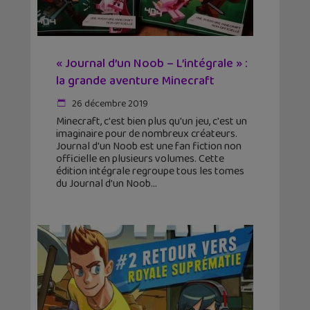
« Journal d’un Noob – L’intégrale » :
la grande aventure Minecraft
26 décembre 2019
Minecraft, c'est bien plus qu'un jeu, c'est un
imaginaire pour de nombreux créateurs.
Journal d'un Noob est une fan fiction non
officielle en plusieurs volumes. Cette
édition intégrale regroupe tous les tomes
du Journal d’un Noob