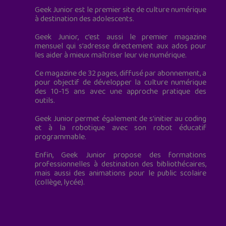
Geek Junior est le premier site de culture numérique
à destination des adolescents.
Geek Junior, c’est aussi le premier magazine
mensuel qui s’adresse directement aux ados pour
les aider à mieux maîtriser leur vie numérique.
Ce magazine de 32 pages, diffusé par abonnement, a
pour objectif de développer la culture numérique
des 10-15 ans avec une approche pratique des
outils.
Geek Junior permet également de s'initier au coding
et à la robotique avec son robot éducatif
programmable.
Enfin, Geek Junior propose des formations
professionnelles à destination des bibliothécaires,
mais aussi des animations pour le public scolaire
(collège, lycée).