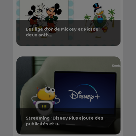
Les âge d’or de Mickey et Picsou :
deux anth...
Streaming : Disney Plus ajoute des
publicités et u...