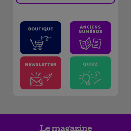
Le magazine