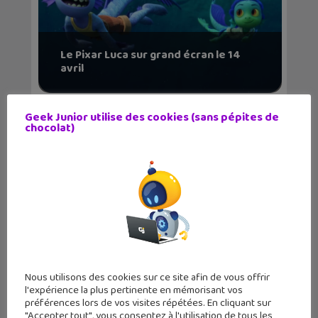
Le Pixar Luca sur grand écran le 14
avril
Geek Junior utilise des cookies (sans pépites de
chocolat)
Nous utilisons des cookies sur ce site afin de vous offrir
l'expérience la plus pertinente en mémorisant vos
préférences lors de vos visites répétées. En cliquant sur
"Accepter tout", vous consentez à l'utilisation de tous les