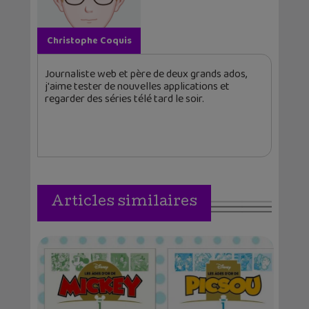
Christophe Coquis
Journaliste web et père de deux grands ados,
j'aime tester de nouvelles applications et
regarder des séries télé tard le soir.
Articles similaires