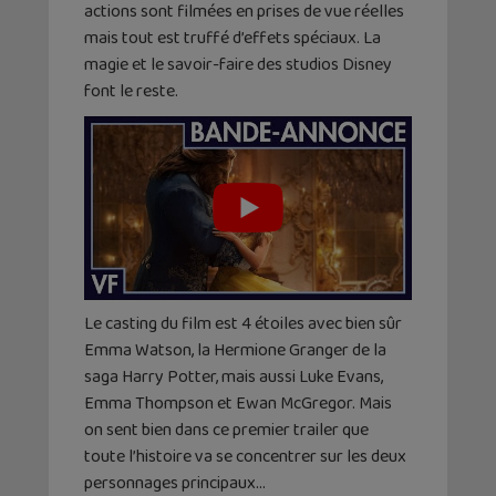
actions sont filmées en prises de vue réelles
mais tout est truffé d’effets spéciaux. La
magie et le savoir-faire des studios Disney
font le reste.
Le casting du film est 4 étoiles avec bien sûr
Emma Watson, la Hermione Granger de la
saga Harry Potter, mais aussi Luke Evans,
Emma Thompson et Ewan McGregor. Mais
on sent bien dans ce premier trailer que
toute l’histoire va se concentrer sur les deux
personnages principaux…