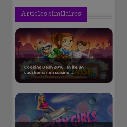
Articles similaires
Cooking Dash 2016 : évite un
cauchemar en cuisine...