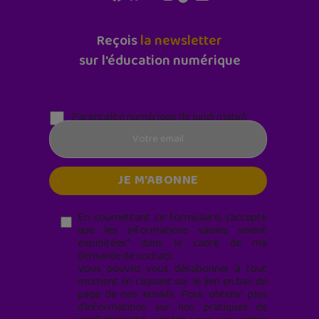
Reçois
la newsletter
sur l'éducation numérique
Parentalité numérique (le lundi matin)
En soumettant ce formulaire, j’accepte
que les informations saisies soient
exploitées* dans le cadre de ma
demande de contact.
Vous pouvez vous désabonner à tout
moment en cliquant sur le lien en bas de
page de nos emails. Pour obtenir plus
d'informations sur nos pratiques de