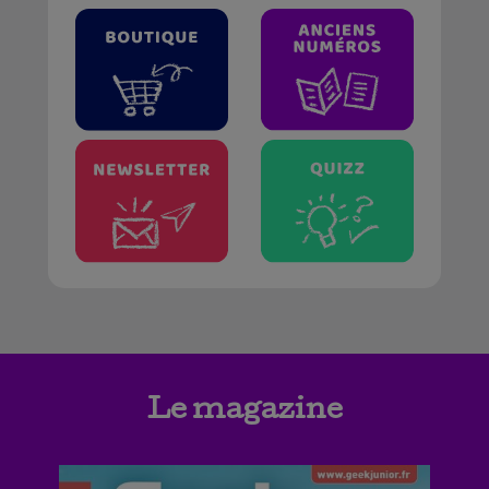
Le magazine