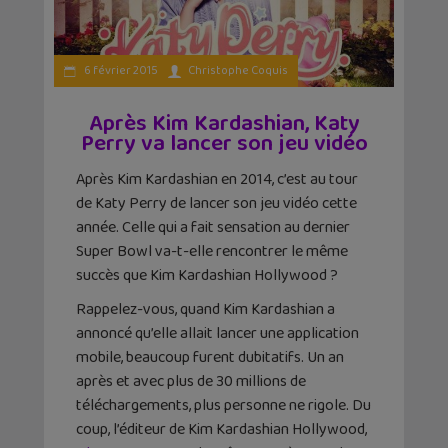
6 février 2015
Christophe Coquis
Après Kim Kardashian, Katy
Perry va lancer son jeu vidéo
Après Kim Kardashian en 2014, c’est au tour
de Katy Perry de lancer son jeu vidéo cette
année. Celle qui a fait sensation au dernier
Super Bowl va-t-elle rencontrer le même
succès que Kim Kardashian Hollywood ?
Rappelez-vous, quand Kim Kardashian a
annoncé qu’elle allait lancer une application
mobile, beaucoup furent dubitatifs. Un an
après et avec plus de 30 millions de
téléchargements, plus personne ne rigole. Du
coup, l’éditeur de Kim Kardashian Hollywood,