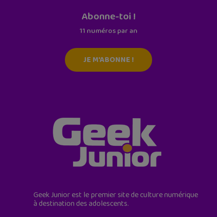
Abonne-toi !
11 numéros par an
JE M'ABONNE !
Geek Junior est le premier site de culture numérique
à destination des adolescents.