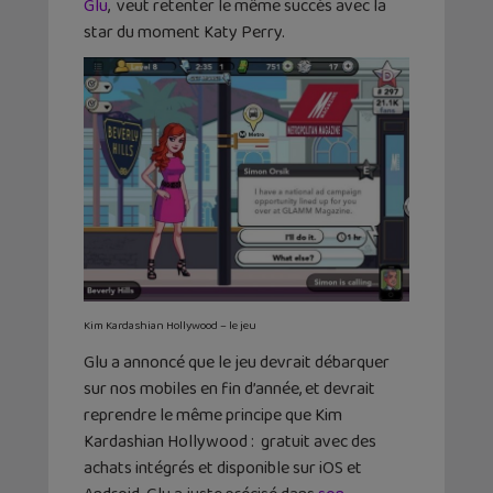
Glu
, veut retenter le même succès avec la
star du moment Katy Perry.
Kim Kardashian Hollywood – le jeu
Glu a annoncé que le jeu devrait débarquer
sur nos mobiles en fin d’année, et devrait
reprendre le même principe que Kim
Kardashian Hollywood : gratuit avec des
achats intégrés et disponible sur iOS et