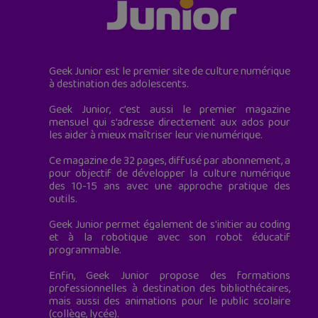
Geek Junior est le premier site de culture numérique
à destination des adolescents.
Geek Junior, c’est aussi le premier magazine
mensuel qui s’adresse directement aux ados pour
les aider à mieux maîtriser leur vie numérique.
Ce magazine de 32 pages, diffusé par abonnement, a
pour objectif de développer la culture numérique
des 10-15 ans avec une approche pratique des
outils.
Geek Junior permet également de s'initier au coding
et à la robotique avec son robot éducatif
programmable.
Enfin, Geek Junior propose des formations
professionnelles à destination des bibliothécaires,
mais aussi des animations pour le public scolaire
(collège, lycée).