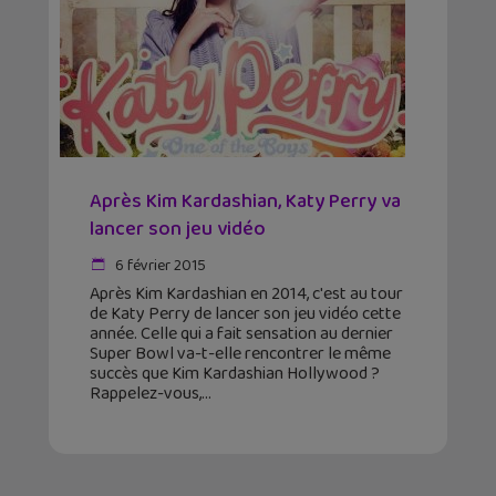
Après Kim Kardashian, Katy Perry va
lancer son jeu vidéo
6 février 2015
Après Kim Kardashian en 2014, c'est au tour
de Katy Perry de lancer son jeu vidéo cette
année. Celle qui a fait sensation au dernier
Super Bowl va-t-elle rencontrer le même
succès que Kim Kardashian Hollywood ?
Rappelez-vous,