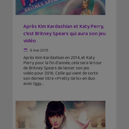
Après Kim Kardashian et Katy Perry,
c’est Britney Spears qui aura son jeu
vidéo
6 mai 2015
Après Kim Kardashian en 2014, et Katy
Perry pour la fin d'année, cela sera le tour
de Britney Spears de lancer son jeu
vidéo pour 2016. Celle qui vient de sortir
son dernier titre «Pretty Girls» en duo
avec Iggy