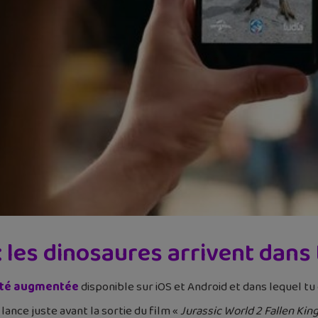
: les dinosaures arrivent dans 
lité augmentée
disponible sur iOS et Android et dans lequel tu 
 lance juste avant la sortie du film «
Jurassic World 2 Fallen Ki