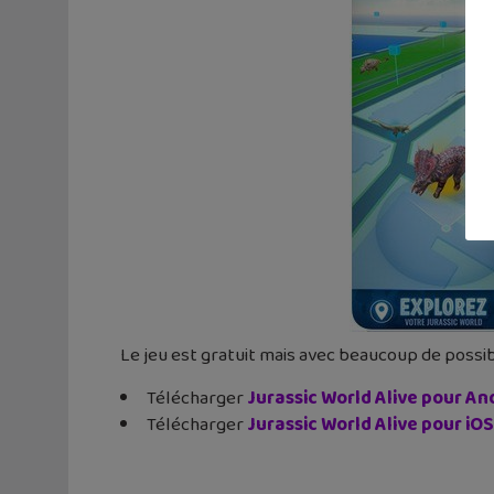
Le jeu est gratuit mais avec beaucoup de possibi
Télécharger
Jurassic World Alive pour An
Télécharger
Jurassic World Alive pour iOS