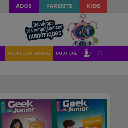
ADOS
PARENTS
KIDS
ABONNE-TOI AU MAG
BOUTIQUE