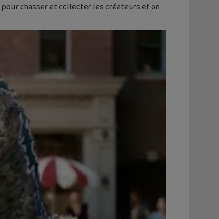
s pour chasser et collecter les créateurs et on