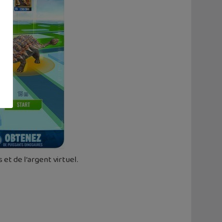
et de l’argent virtuel.