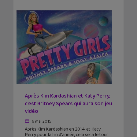
Après Kim Kardashian et Katy Perry,
c’est Britney Spears qui aura son jeu
vidéo
6 mai 2015
Après Kim Kardashian en 2014, et Katy
Perry pour la fin d'année, cela sera le tour