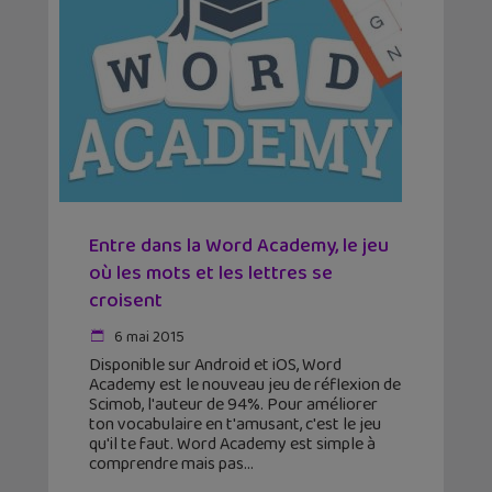
Entre dans la Word Academy, le jeu
où les mots et les lettres se
croisent
6 mai 2015
Disponible sur Android et iOS, Word
Academy est le nouveau jeu de réflexion de
Scimob, l'auteur de 94%. Pour améliorer
ton vocabulaire en t'amusant, c'est le jeu
qu'il te faut. Word Academy est simple à
comprendre mais pas