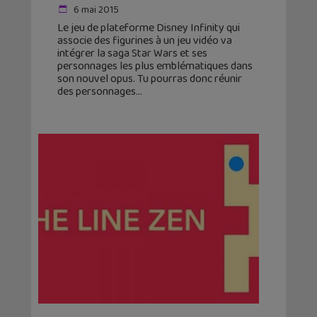
6 mai 2015
Le jeu de plateforme Disney Infinity qui
associe des figurines à un jeu vidéo va
intégrer la saga Star Wars et ses
personnages les plus emblématiques dans
son nouvel opus. Tu pourras donc réunir
des personnages