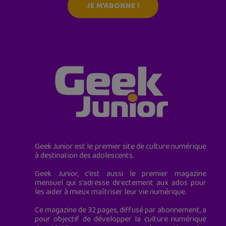
JE M'ABONNE !
Geek Junior est le premier site de culture numérique
à destination des adolescents.
Geek Junior, c’est aussi le premier magazine
mensuel qui s’adresse directement aux ados pour
les aider à mieux maîtriser leur vie numérique.
Ce magazine de 32 pages, diffusé par abonnement, a
pour objectif de développer la culture numérique