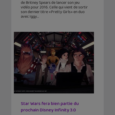
de Britney Spears de lancer son jeu
vidéo pour 2016. Celle qui vient de sortir
son dernier titre «Pretty Girls» en duo
avec Iggy
Star Wars fera bien partie du
prochain Disney Infinity 3.0