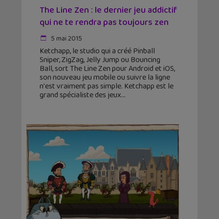
The Line Zen : le dernier jeu addictif
qui ne te rendra pas toujours zen
5 mai 2015
Ketchapp, le studio qui a créé Pinball
Sniper, ZigZag, Jelly Jump ou Bouncing
Ball, sort The Line Zen pour Android et iOS,
son nouveau jeu mobile ou suivre la ligne
n'est vraiment pas simple. Ketchapp est le
grand spécialiste des jeux