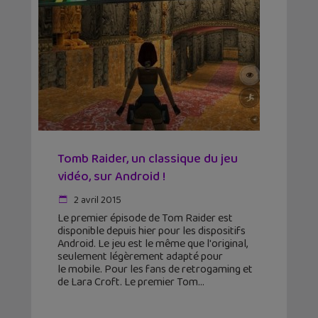
Tomb Raider, un classique du jeu
vidéo, sur Android !
2 avril 2015
Le premier épisode de Tom Raider est
disponible depuis hier pour les dispositifs
Android. Le jeu est le même que l'original,
seulement légèrement adapté pour
le mobile. Pour les fans de retrogaming et
de Lara Croft. Le premier Tom