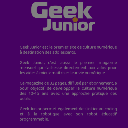
Geek Junior est le premier site de culture numérique
à destination des adolescents.
Geek Junior, c’est aussi le premier magazine
mensuel qui s’adresse directement aux ados pour
les aider à mieux maîtriser leur vie numérique.
Ce magazine de 32 pages, diffusé par abonnement, a
pour objectif de développer la culture numérique
des 10-15 ans avec une approche pratique des
outils.
Geek Junior permet également de s'initier au coding
et à la robotique avec son robot éducatif
programmable.