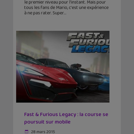
le premier niveau pour l'instant. Mais pour
tous les fans de Mario, c'est une expérience
à ne pas rater. Super
Fast & Furious Legacy : la course se
poursuit sur mobile
28 mars 2015