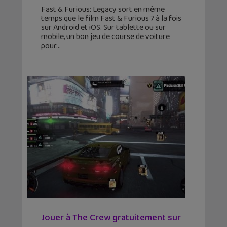
Fast & Furious: Legacy sort en même
temps que le film Fast & Furious 7 à la fois
sur Android et iOS. Sur tablette ou sur
mobile, un bon jeu de course de voiture
pour
Jouer à The Crew gratuitement sur