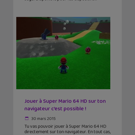
Jouer à Super Mario 64 HD sur ton
navigateur c’est possible !
30 mars 2015
Tu vas pouvoir jouer à Super Mario 64 HD
directement sur ton navigateur. En tout cas,