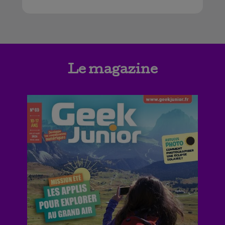
Le magazine