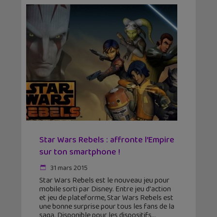
Star Wars Rebels : affronte l’Empire
sur ton smartphone !
31 mars 2015
Star Wars Rebels est le nouveau jeu pour
mobile sorti par Disney. Entre jeu d'action
et jeu de plateforme, Star Wars Rebels est
une bonne surprise pour tous les fans de la
saga. Disponible pour les dispositifs