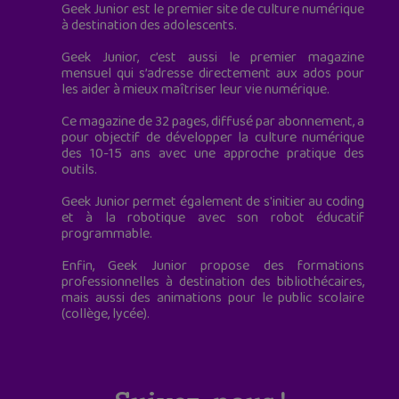
Geek Junior est le premier site de culture numérique
à destination des adolescents.
Geek Junior, c’est aussi le premier magazine
mensuel qui s’adresse directement aux ados pour
les aider à mieux maîtriser leur vie numérique.
Ce magazine de 32 pages, diffusé par abonnement, a
pour objectif de développer la culture numérique
des 10-15 ans avec une approche pratique des
outils.
Geek Junior permet également de s'initier au coding
et à la robotique avec son robot éducatif
programmable.
Enfin, Geek Junior propose des formations
professionnelles à destination des bibliothécaires,
mais aussi des animations pour le public scolaire
(collège, lycée).