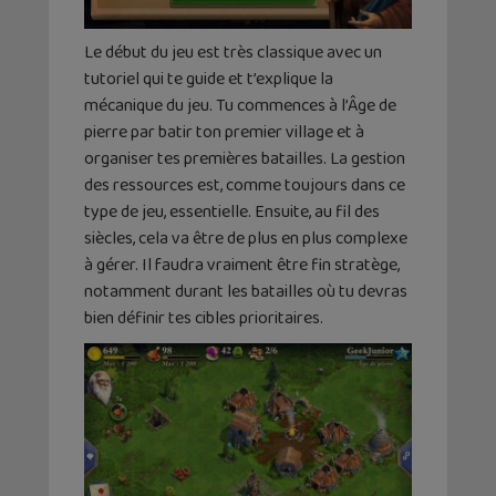
Le début du jeu est très classique avec un
tutoriel qui te guide et t’explique la
mécanique du jeu. Tu commences à l’Âge de
pierre par batir ton premier village et à
organiser tes premières batailles. La gestion
des ressources est, comme toujours dans ce
type de jeu, essentielle. Ensuite, au fil des
siècles, cela va être de plus en plus complexe
à gérer. Il faudra vraiment être fin stratège,
notamment durant les batailles où tu devras
bien définir tes cibles prioritaires.