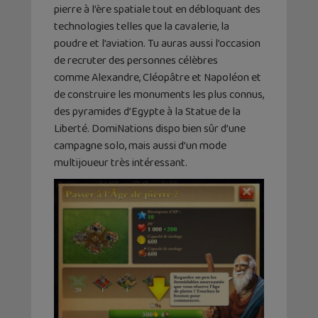
pierre à l’ère spatiale tout en débloquant des
technologies telles que la cavalerie, la
poudre et l’aviation. Tu auras aussi l’occasion
de recruter des personnes célèbres
comme Alexandre, Cléopâtre et Napoléon et
de construire les monuments les plus connus,
des pyramides d’Egypte à la Statue de la
Liberté. DomiNations dispo bien sûr d’une
campagne solo, mais aussi d’un mode
multijoueur très intéressant.