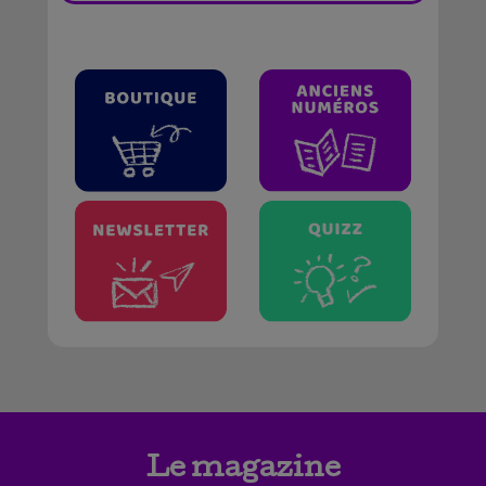
Le magazine