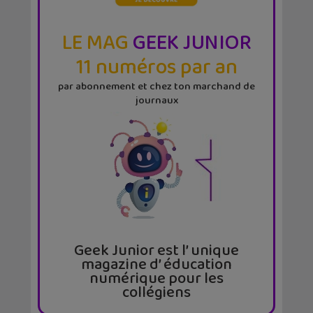
LE MAG
GEEK JUNIOR
11 numéros par an
par abonnement et chez ton marchand de
journaux
Geek Junior est l’ unique
magazine d’ éducation
numérique pour les
collégiens