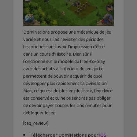
DomiNations propose une mécanique de jeu
variée et nous fait revisiter des périodes
historiques sans avoir l’impression d’être
dans un cours d’Histoire. Bien sûr, il
fonctionne sur le modèle du free-to-play
avec des achats à l’intérieur du jeu qui te
permettent de pouvoir acquérir de quoi
développer plus rapidement ta civilisation.
Mais, ce qui est de plus en plus rare, l’équilibre
est conservé et tu ne te sentiras pas obliger
de devoir payer toutes les cinq minutes pour
débloquer le jeu.
[taq_review]
Télécharger DomiNations pour
iOS