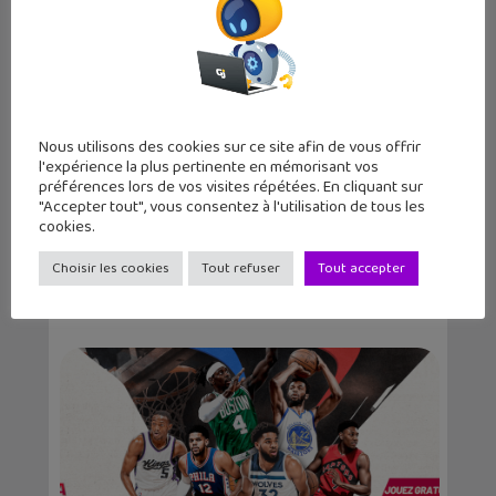
Nous utilisons des cookies sur ce site afin de vous offrir
l'expérience la plus pertinente en mémorisant vos
préférences lors de vos visites répétées. En cliquant sur
"Accepter tout", vous consentez à l'utilisation de tous les
cookies.
Squad Busters, le nouveau jeu mobile
de l’éd...
Choisir les cookies
Tout refuser
Tout accepter