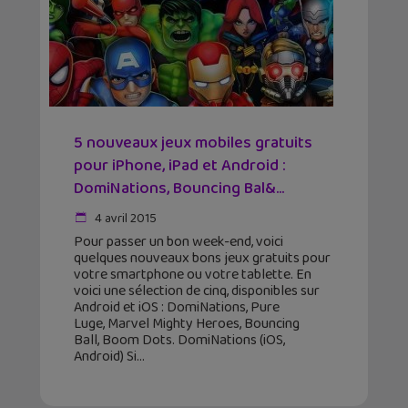
5 nouveaux jeux mobiles gratuits
pour iPhone, iPad et Android :
DomiNations, Bouncing Bal&...
4 avril 2015
Pour passer un bon week-end, voici
quelques nouveaux bons jeux gratuits pour
votre smartphone ou votre tablette. En
voici une sélection de cinq, disponibles sur
Android et iOS : DomiNations, Pure
Luge, Marvel Mighty Heroes, Bouncing
Ball, Boom Dots. DomiNations (iOS,
Android) Si