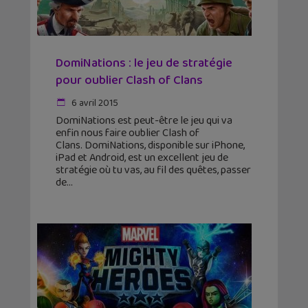
DomiNations : le jeu de stratégie
pour oublier Clash of Clans
6 avril 2015
DomiNations est peut-être le jeu qui va
enfin nous faire oublier Clash of
Clans. DomiNations, disponible sur iPhone,
iPad et Android, est un excellent jeu de
stratégie où tu vas, au fil des quêtes, passer
de