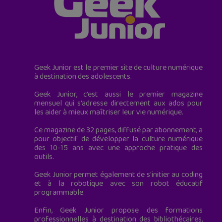
Geek Junior est le premier site de culture numérique
à destination des adolescents.
Geek Junior, c’est aussi le premier magazine
mensuel qui s’adresse directement aux ados pour
les aider à mieux maîtriser leur vie numérique.
Ce magazine de 32 pages, diffusé par abonnement, a
pour objectif de développer la culture numérique
des 10-15 ans avec une approche pratique des
outils.
Geek Junior permet également de s'initier au coding
et à la robotique avec son robot éducatif
programmable.
Enfin, Geek Junior propose des formations
professionnelles à destination des bibliothécaires,